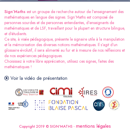
Sign’Maths
est un groupe de recherche autour de l’enseignement des
mathématiques en langue des signes. Sign’Maths est composé de
personnes sourdes et de personnes entendantes, d’enseignants de
mathématiques et de LSF, travaillant pour la plupart en structure bilingue,
et d’étudiants.
Ce site, à visée pédagogique, présente le signaire utile à la manipulation
et la mémorisation des diverses notions mathématiques. Il s’agit d’un
glossaire évolutif, il sera alimenté au fur et à mesure de nos réflexions et
de nos expériences pédagogiques.
Choisissez à votre libre appréciation, utilisez ces signes, faites des
mathématiques !
Voir la vidéo de présentation
mentions légales
Copyright 2019 © SIGN'MATHS
-