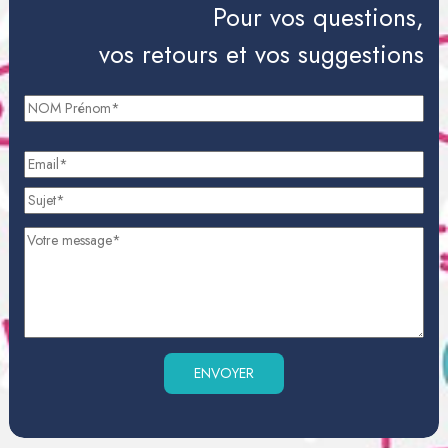
Pour vos questions,
vos retours et vos suggestions
Veuillez laisser ce champ vide.