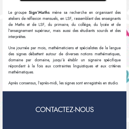
Le groupe
Sign’Maths
mène sa recherche en organisant des
ateliers de réflexion mensuels, en LSF, rassemblant des enseignants
de Maths et de LSF, du primaire, du collège, du lycée et de
l’enseignement supérieur, mais aussi des étudiants sourds et des
interprètes.
Une journée par mois, mathématiciens et spécialistes de la langue
des signes débattent autour de diverses notions mathématiques,
domaine par domaine, jusqu’à établir un signaire spécifique
répondant à la fois aux contraintes linguistiques et aux critères
mathématiques.
Après consensus, l’après-midi, les signes sont enregistrés en studio.
CONTACTEZ-NOUS