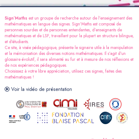
Sign’Maths
est un groupe de recherche autour de l’enseignement des
mathématiques en langue des signes. Sign’Maths est composé de
personnes sourdes et de personnes entendantes, d’enseignants de
mathématiques et de LSF, travaillant pour la plupart en structure bilingue,
et d’étudiants.
Ce site, à visée pédagogique, présente le signaire utile à la manipulation
et la mémorisation des diverses notions mathématiques. Il s’agit d’un
glossaire évolutif, il sera alimenté au fur et à mesure de nos réflexions et
de nos expériences pédagogiques.
Choisissez à votre libre appréciation, utilisez ces signes, faites des
mathématiques !
Voir la vidéo de présentation