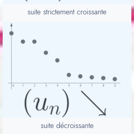
suite strictement croissante
suite décroissante