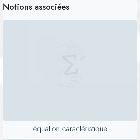
Notions associées
équation caractéristique