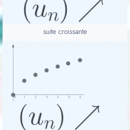
suite croissante