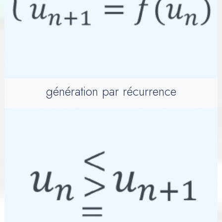
génération par récurrence