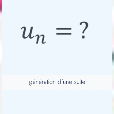
génération d’une suite