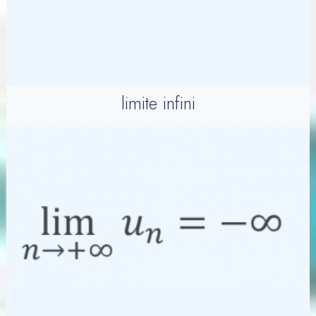
limite infini