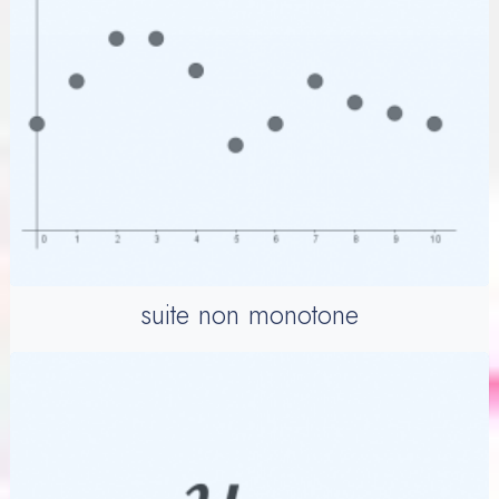
suite non monotone