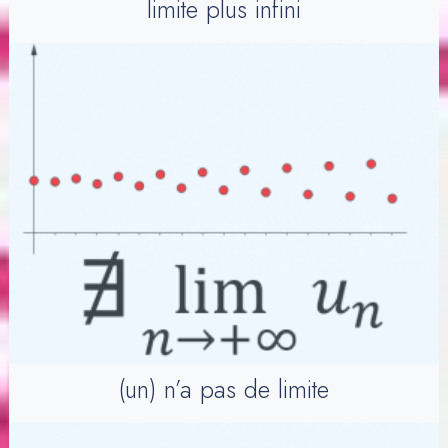
limite plus infini
(un) n’a pas de limite