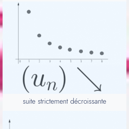
suite strictement décroissante