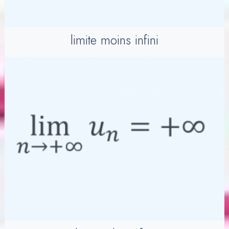
limite moins infini