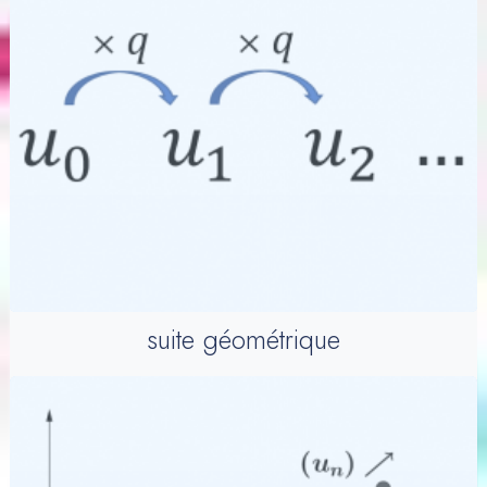
suite géométrique