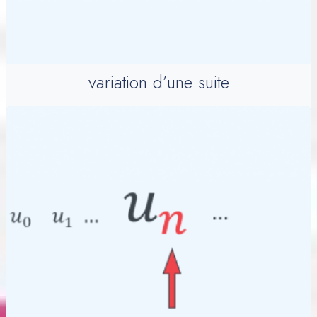
variation d’une suite