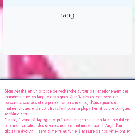
rang
Sign’Maths
est un groupe de recherche autour de l’enseignement des
mathématiques en langue des signes. Sign’Maths est composé de
personnes sourdes et de personnes entendantes, d’enseignants de
mathématiques et de LSF, travaillant pour la plupart en structure bilingue,
et d’étudiants.
Ce site, à visée pédagogique, présente le signaire utile à la manipulation
et la mémorisation des diverses notions mathématiques. Il s’agit d’un
glossaire évolutif, il sera alimenté au fur et à mesure de nos réflexions et