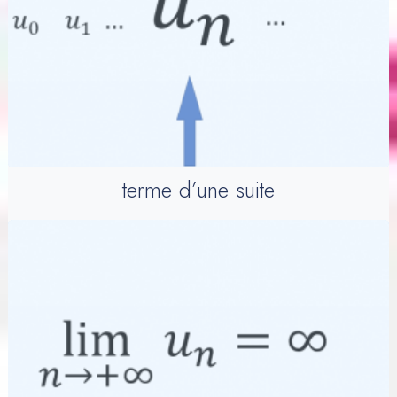
terme d’une suite