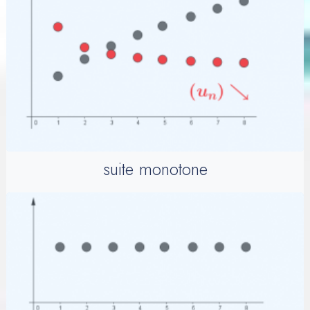
suite monotone