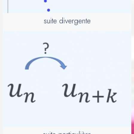
suite divergente