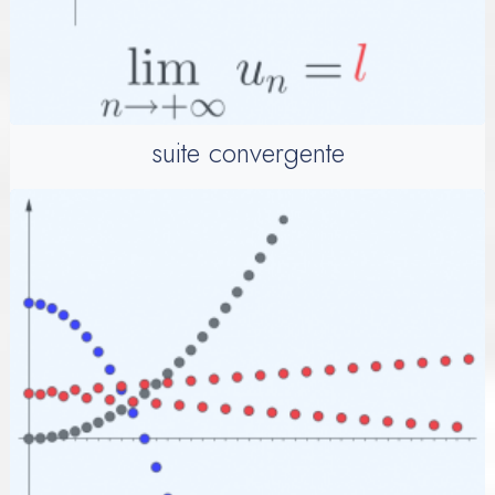
suite convergente