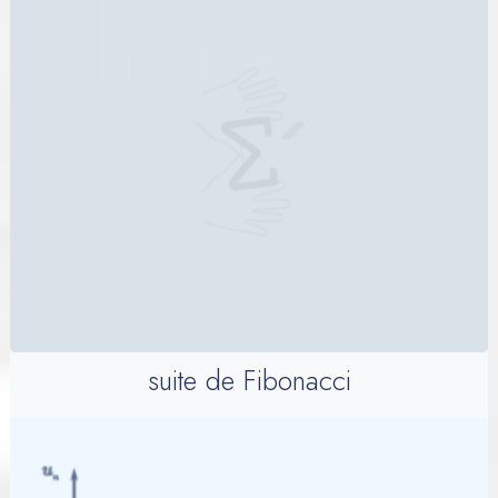
suite de Fibonacci