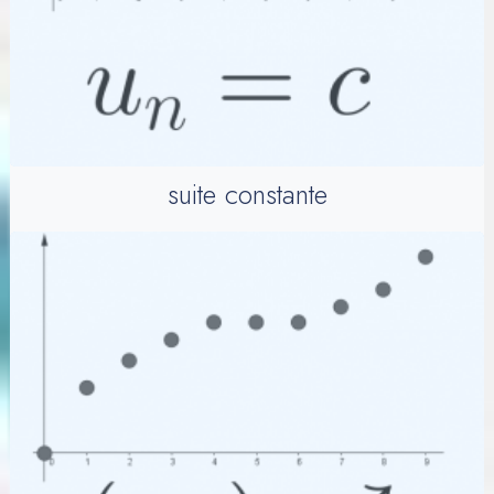
suite constante