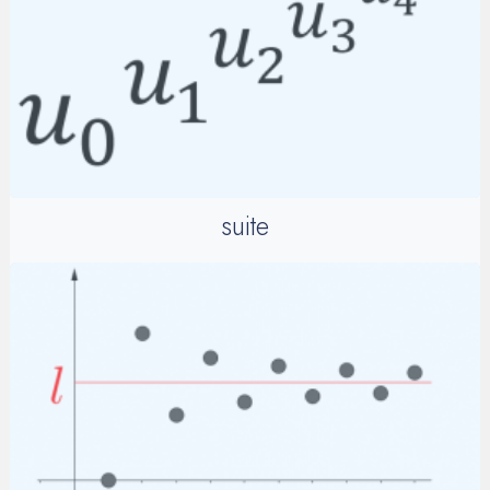
suite