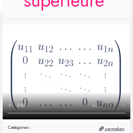
supérieure
Catégories :
permalien