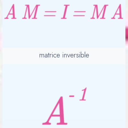
matrice inversible