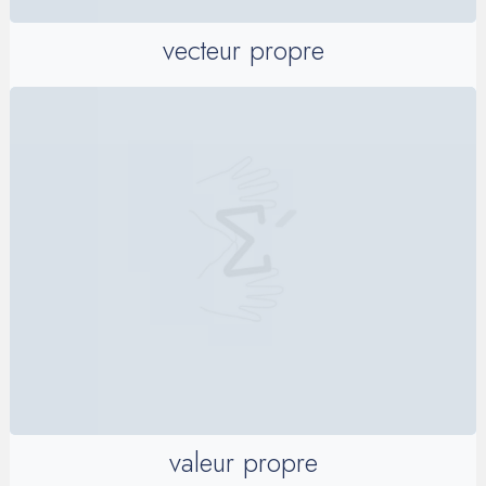
vecteur propre
valeur propre