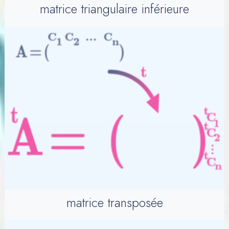
matrice triangulaire inférieure
matrice transposée