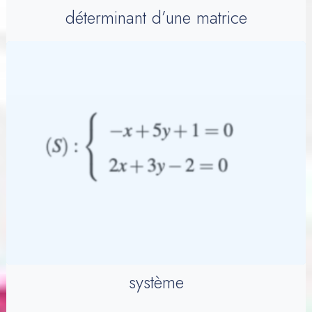
déterminant d’une matrice
système