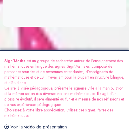
Sign’Maths
est un groupe de recherche autour de l’enseignement des
mathématiques en langue des signes. Sign’Maths est composé de
personnes sourdes et de personnes entendantes, d’enseignants de
mathématiques et de LSF, travaillant pour la plupart en structure bilingue,
et d’étudiants.
Ce site, à visée pédagogique, présente le signaire utile à la manipulation
et la mémorisation des diverses notions mathématiques. Il s’agit d’un
glossaire évolutif, il sera alimenté au fur et à mesure de nos réflexions et
de nos expériences pédagogiques.
Choisissez à votre libre appréciation, utilisez ces signes, faites des
mathématiques !
Voir la vidéo de présentation