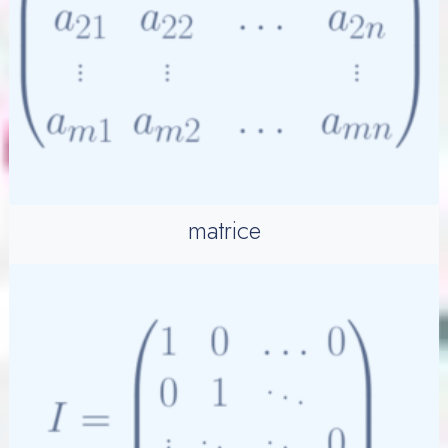
matrice