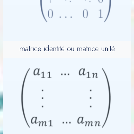
matrice identité ou matrice unité