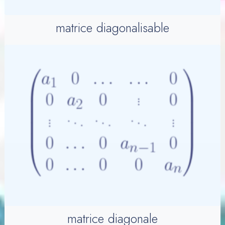
matrice diagonalisable
matrice diagonale