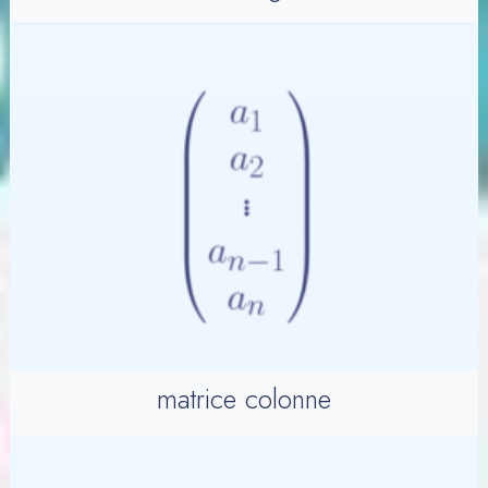
matrice colonne