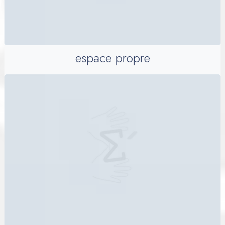
espace propre