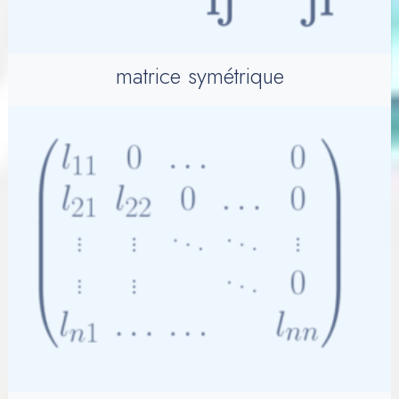
matrice symétrique