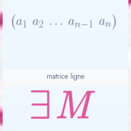
matrice ligne