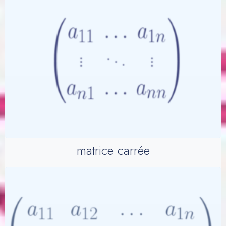
matrice carrée