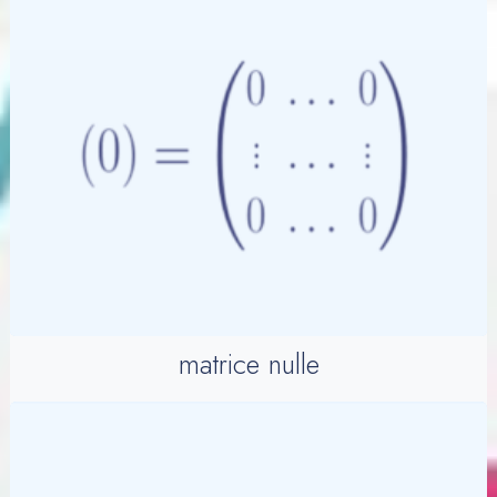
matrice nulle