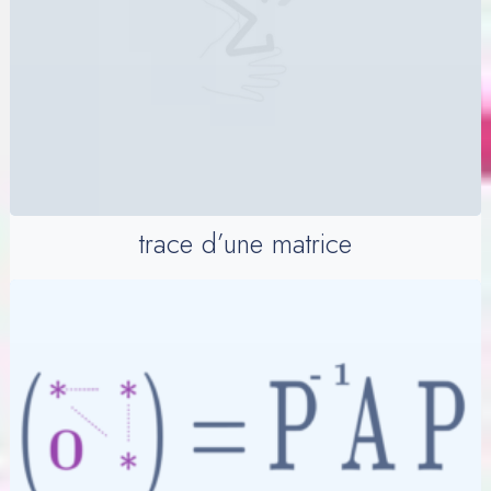
trace d’une matrice