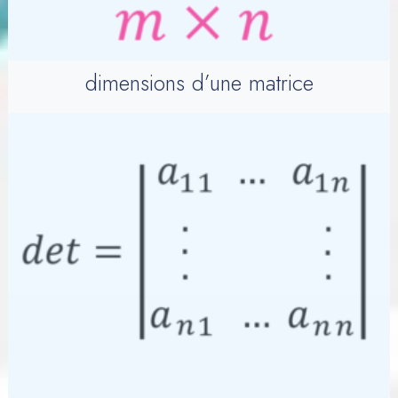
dimensions d’une matrice