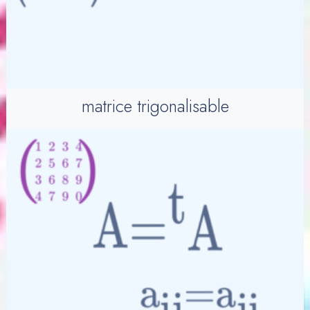
matrice trigonalisable