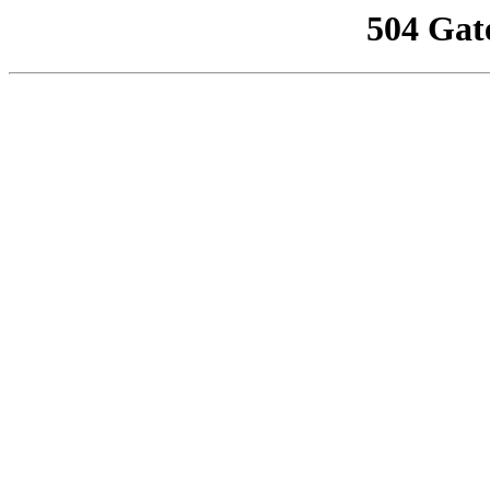
504 Gat