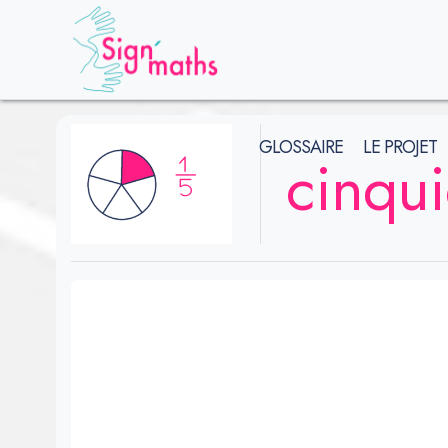
GLOSSAIRE
LE PROJET
cinqu