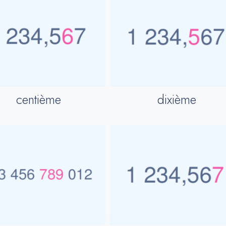
centième
dixième