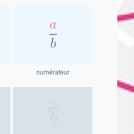
numérateur