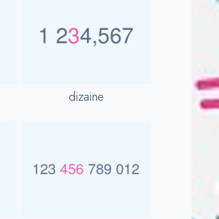
dizaine