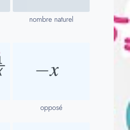
nombre naturel
opposé