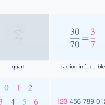
fraction irréductible
quart