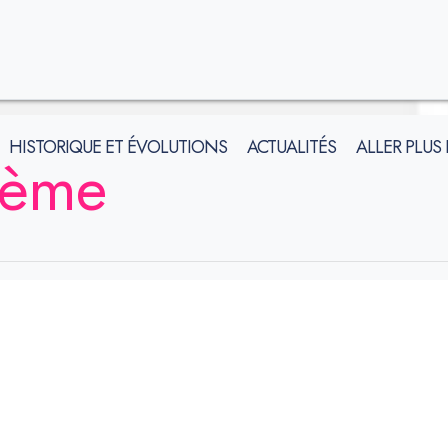
HISTORIQUE ET ÉVOLUTIONS
ACTUALITÉS
ALLER PLUS
ième