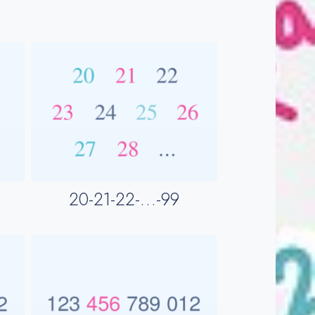
20-21-22-…-99