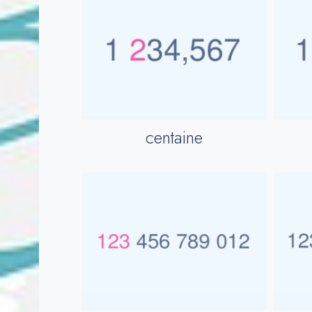
centaine