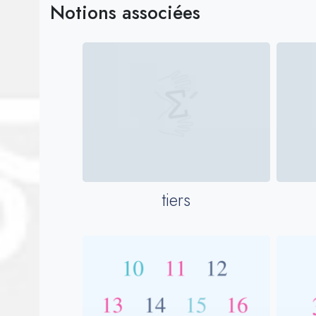
Notions associées
tiers