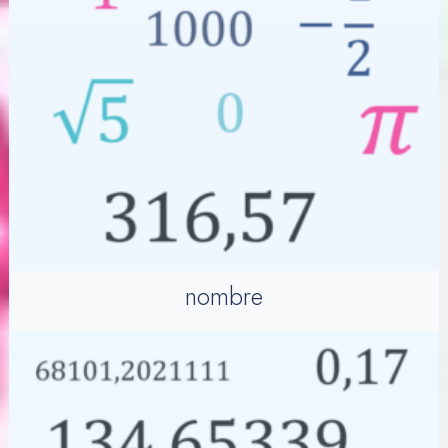
nombre