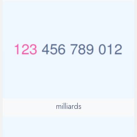
milliards