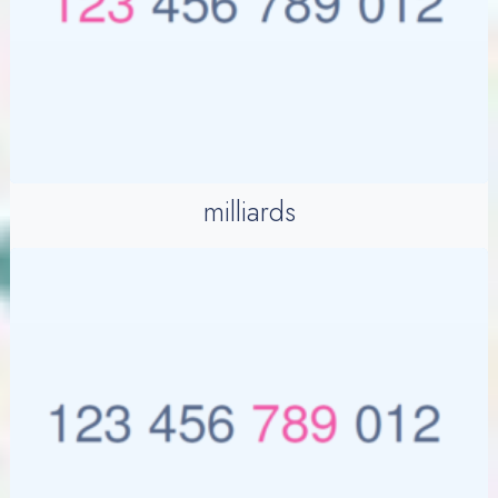
milliards