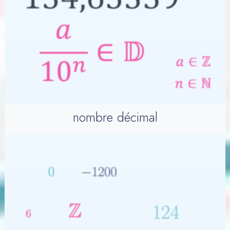
nombre décimal