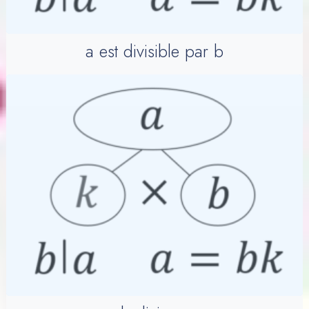
a est divisible par b