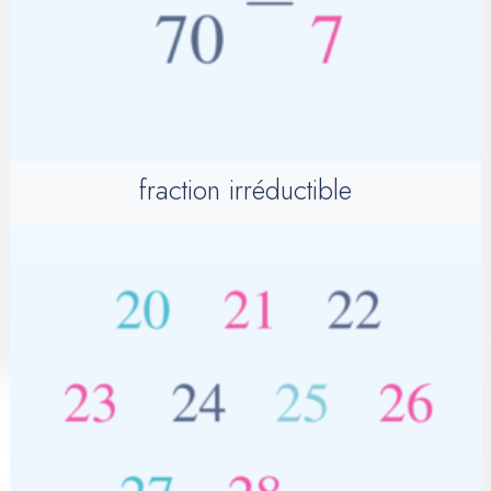
fraction irréductible