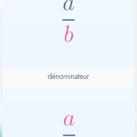
dénominateur