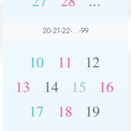
20-21-22-…-99