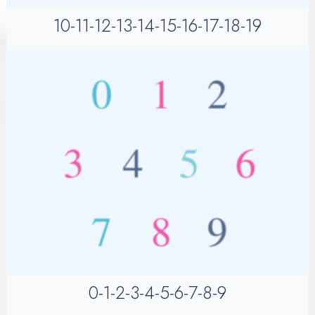
10-11-12-13-14-15-16-17-18-19
0-1-2-3-4-5-6-7-8-9