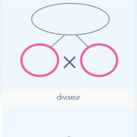
diviseur