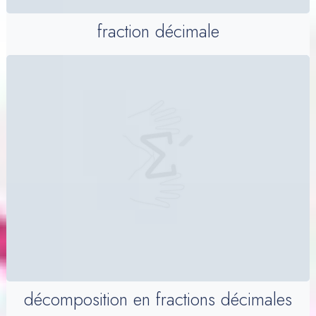
fraction décimale
décomposition en fractions décimales