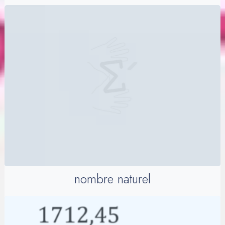
nombre naturel