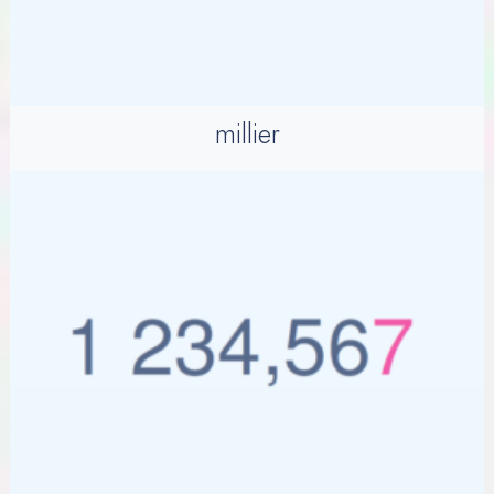
millier