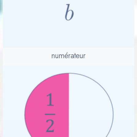
numérateur