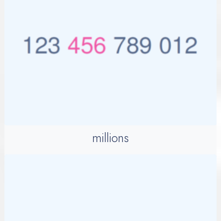
millions