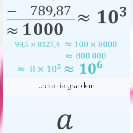
ordre de grandeur