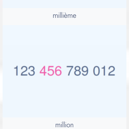
millième
million