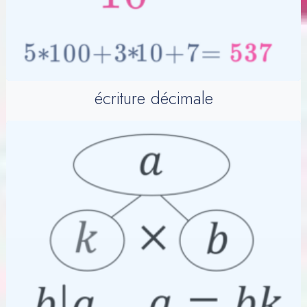
écriture décimale