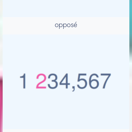
opposé