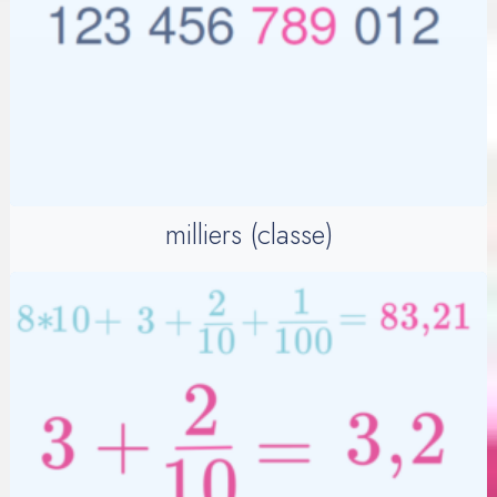
milliers (classe)