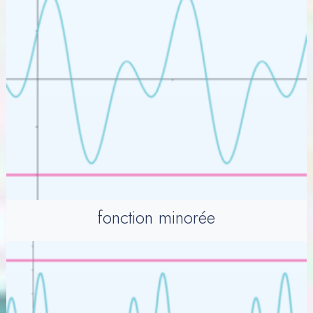
fonction minorée