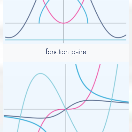
fonction paire