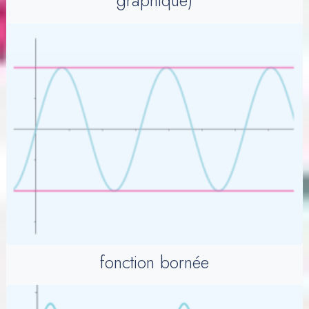
fonction bornée