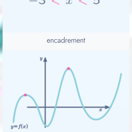
encadrement