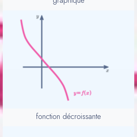
fonction décroissante