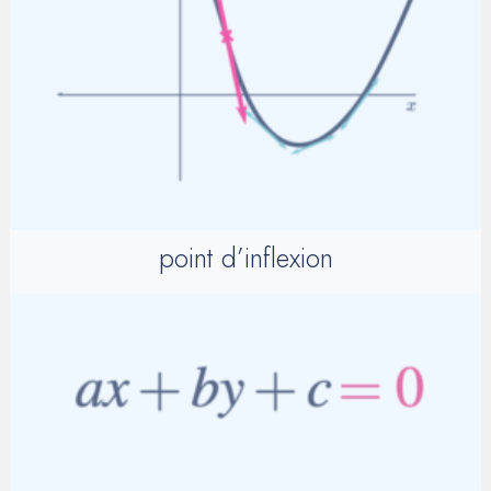
point d’inflexion