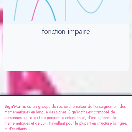
fonction impaire
Sign’Maths
est un groupe de recherche autour de l’enseignement des
mathématiques en langue des signes. Sign’Maths est composé de
personnes sourdes et de personnes entendantes, d’enseignants de
mathématiques et de LSF, travaillant pour la plupart en structure bilingue,
et d’étudiants.