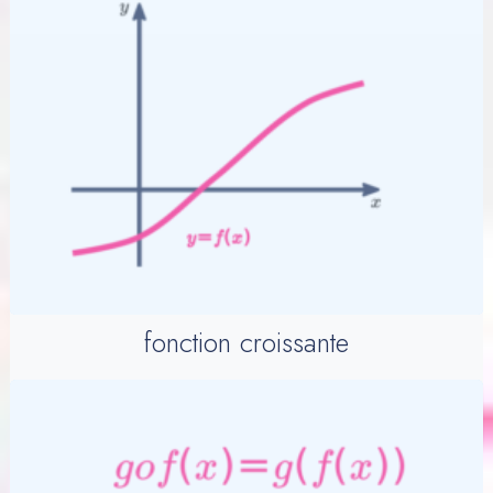
fonction croissante