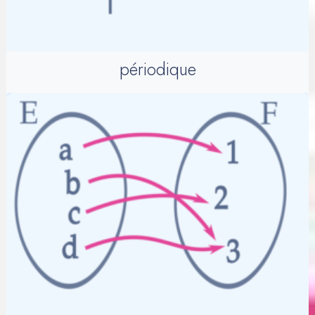
périodique