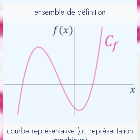
ensemble de définition
courbe représentative (ou représentation
graphique)