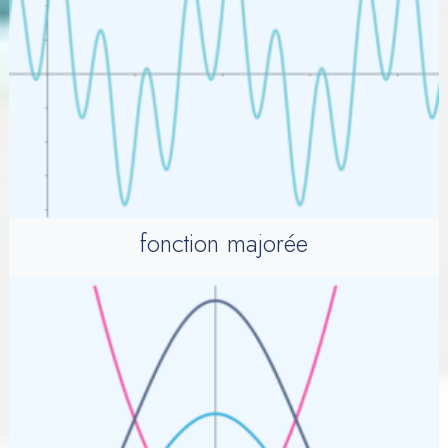
fonction majorée