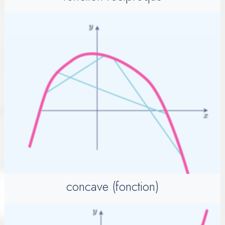
concave (fonction)