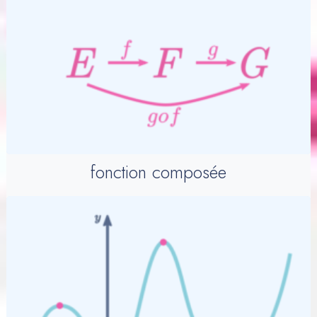
fonction composée