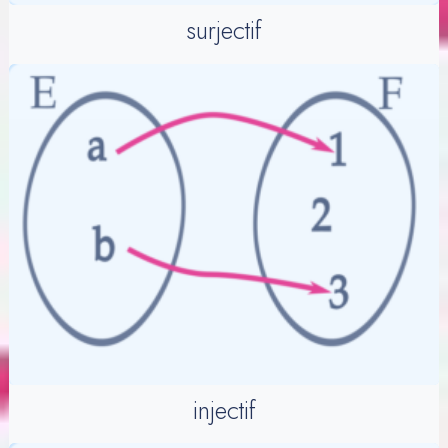
surjectif
injectif