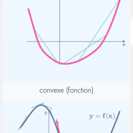
convexe (fonction)