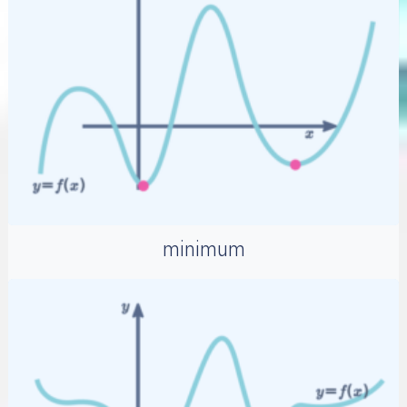
minimum