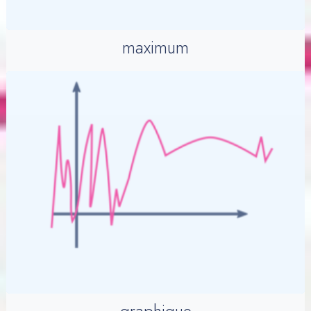
maximum
graphique