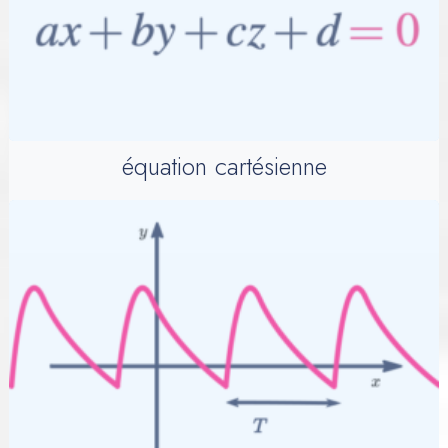
équation cartésienne