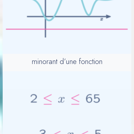
minorant d’une fonction