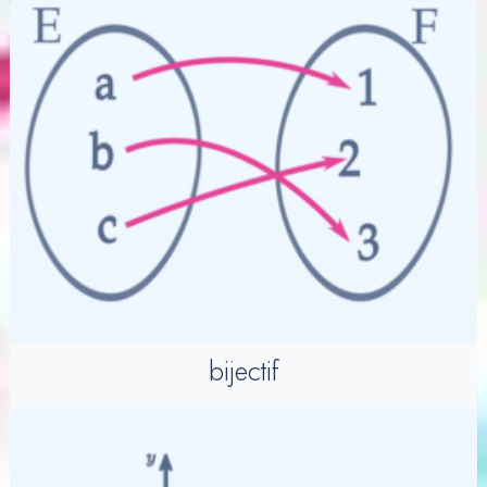
bijectif