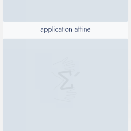
application affine