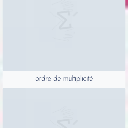
ordre de multiplicité