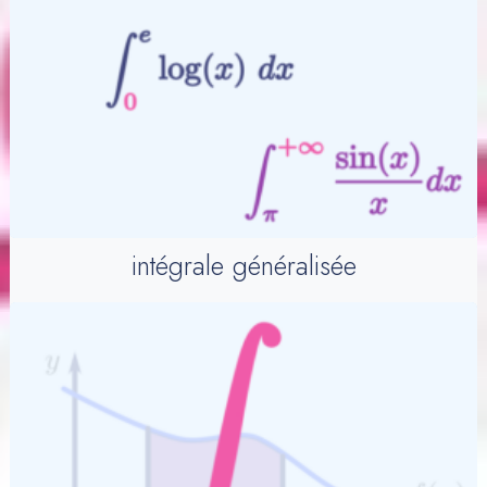
intégrale généralisée