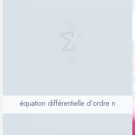
équation différentielle d’ordre n