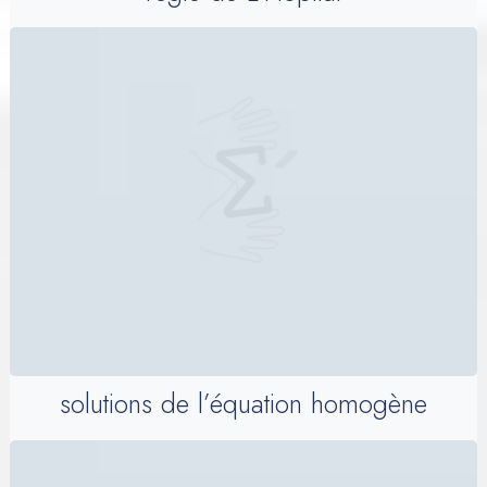
solutions de l’équation homogène