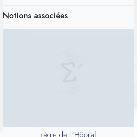
Notions associées
règle de L’Hôpital