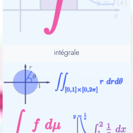
intégrale