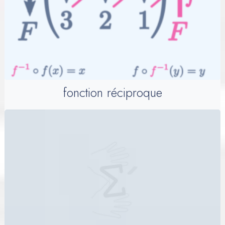
fonction réciproque