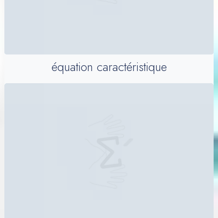
équation caractéristique