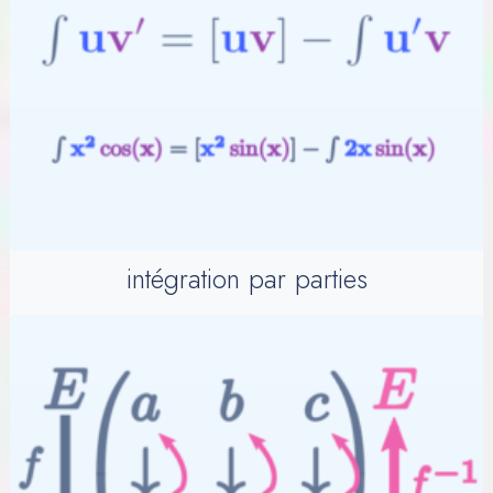
intégration par parties