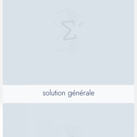
solution générale