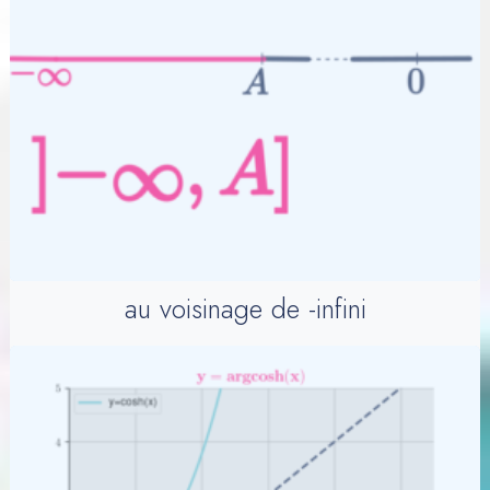
au voisinage de -infini