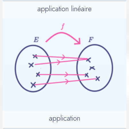
application linéaire
application