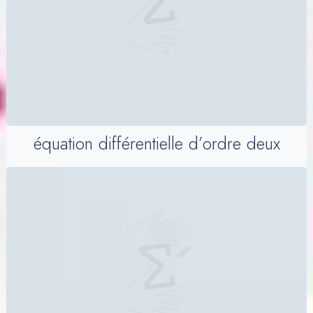
équation différentielle d’ordre deux