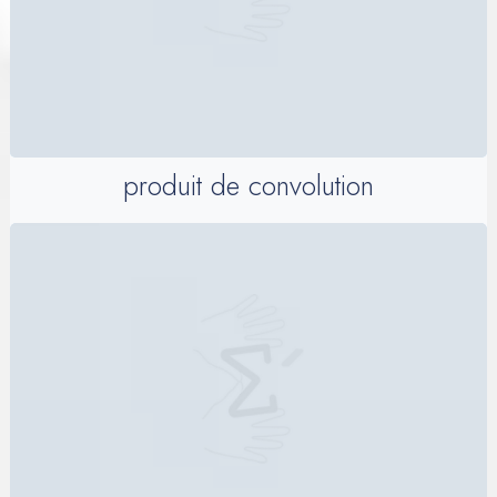
produit de convolution