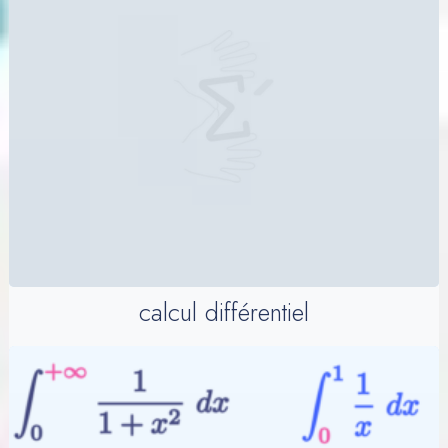
calcul différentiel