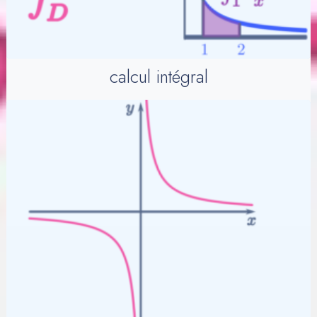
calcul intégral