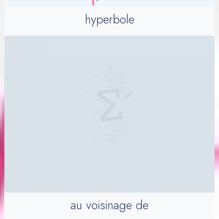
hyperbole
au voisinage de