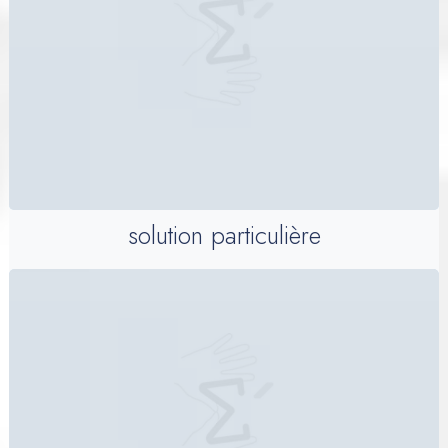
solution particulière