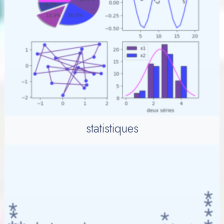
statistiques