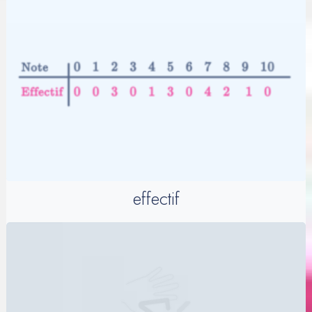
effectif