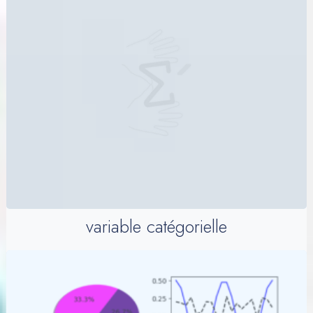
variable catégorielle