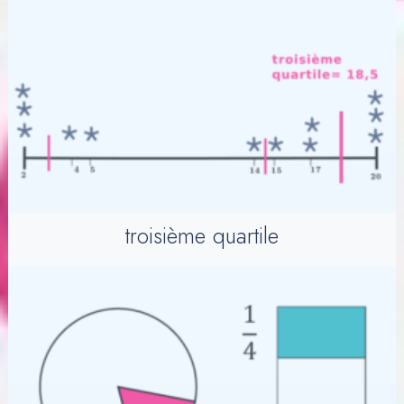
troisième quartile