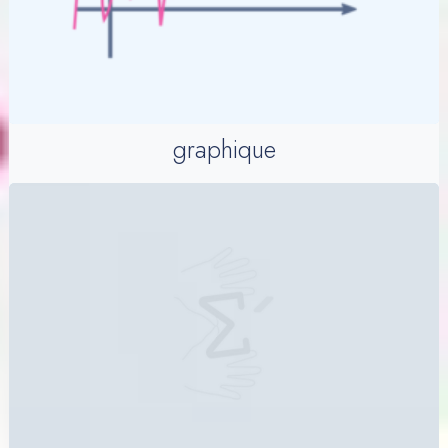
graphique