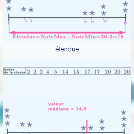
étendue