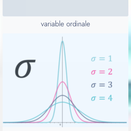
variable ordinale