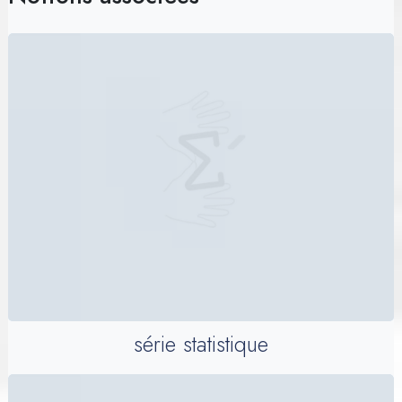
série statistique