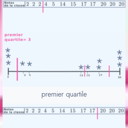
premier quartile