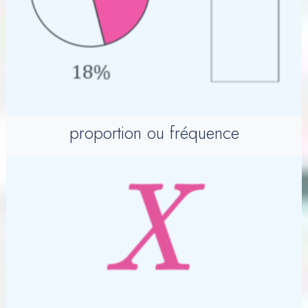
proportion ou fréquence