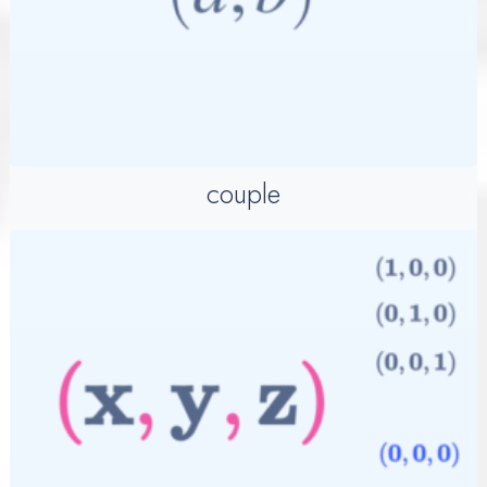
couple