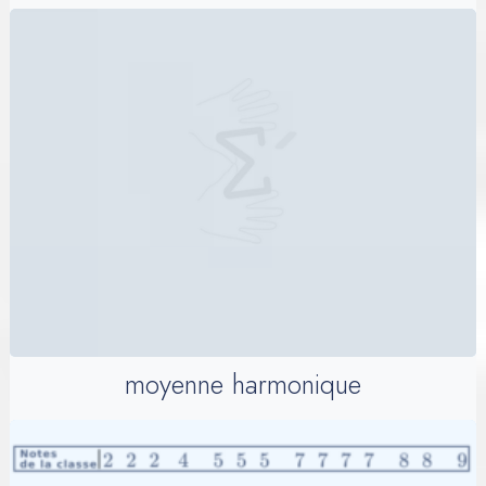
moyenne harmonique