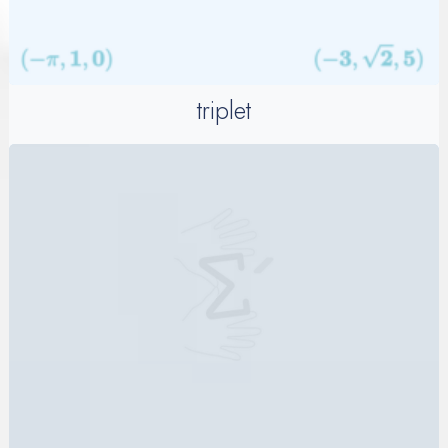
triplet