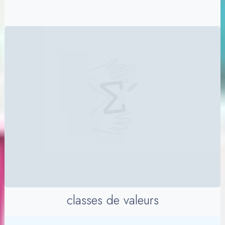
classes de valeurs