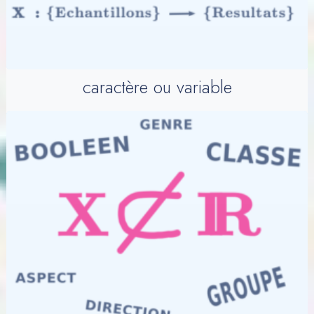
caractère ou variable