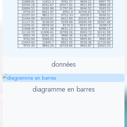
données
diagramme en barres