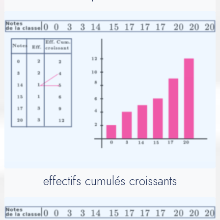
effectifs cumulés croissants