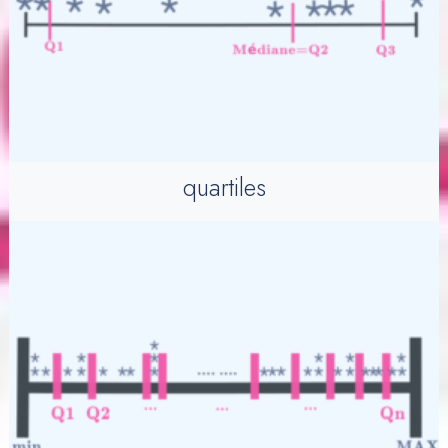
quartiles