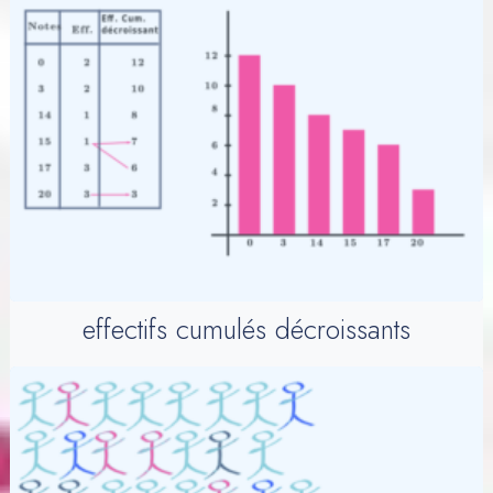
effectifs cumulés décroissants