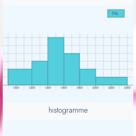
histogramme