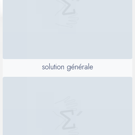
solution générale