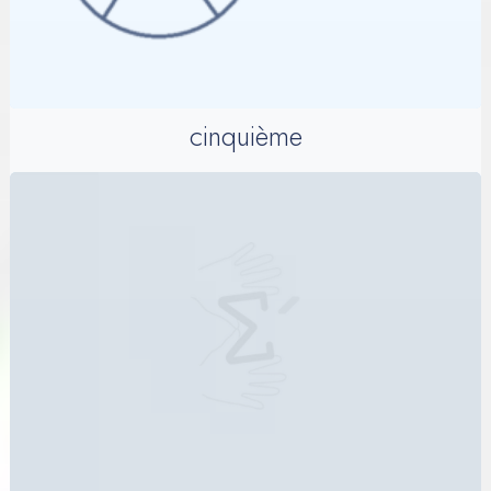
cinquième