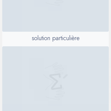
solution particulière