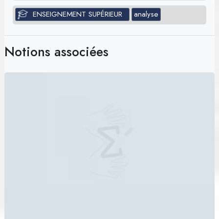
ENSEIGNEMENT SUPÉRIEUR
analyse
Notions associées