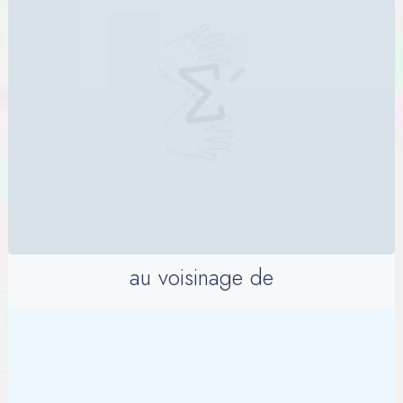
au voisinage de