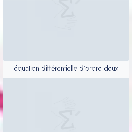
équation différentielle d’ordre deux