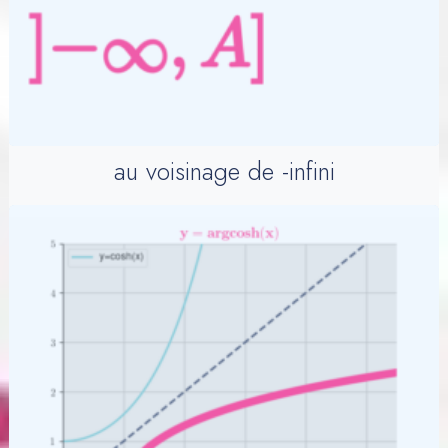
au voisinage de -infini