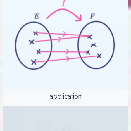
application