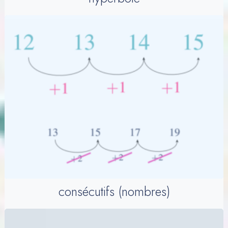
consécutifs (nombres)