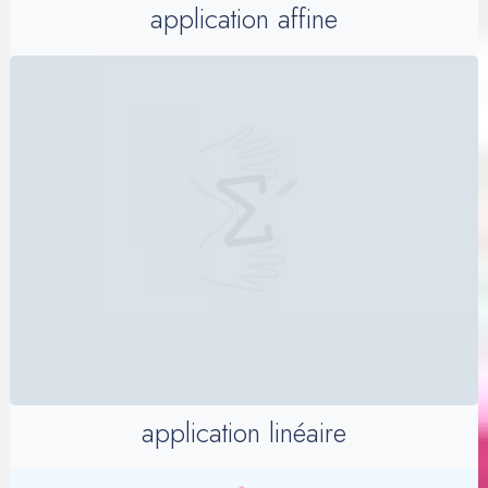
application affine
application linéaire