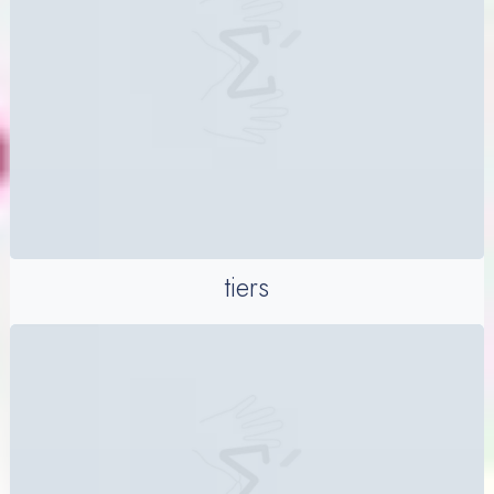
tiers