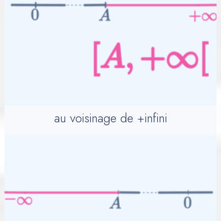
au voisinage de +infini