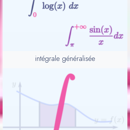
intégrale généralisée