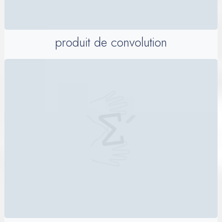
produit de convolution