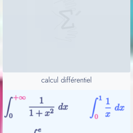
calcul différentiel