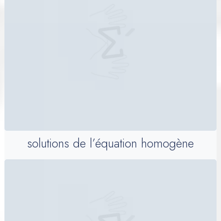
solutions de l’équation homogène