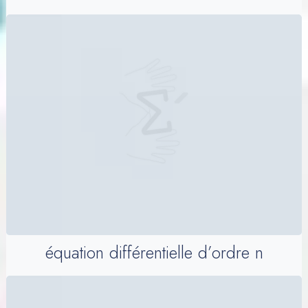
équation différentielle d’ordre n