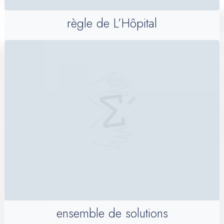
règle de L’Hôpital
ensemble de solutions