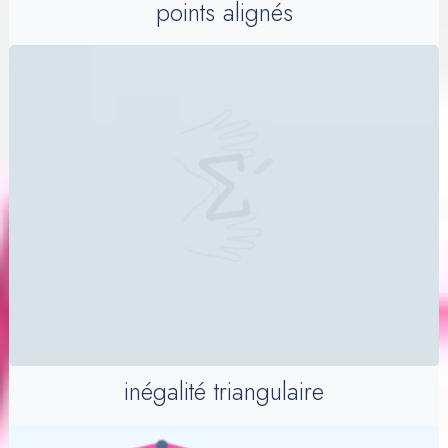
points alignés
inégalité triangulaire