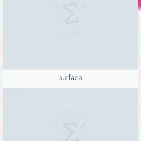
surface