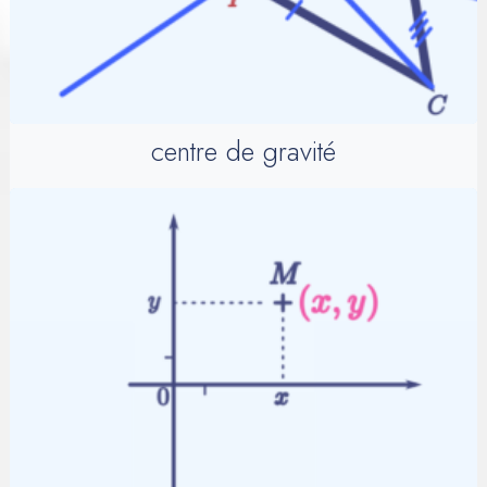
centre de gravité