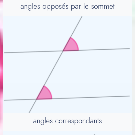
angles opposés par le sommet
angles correspondants