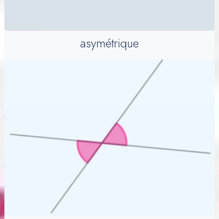
asymétrique