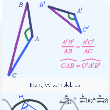
triangles semblables