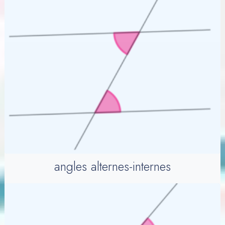
angles alternes-internes