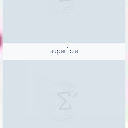
superficie