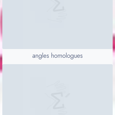
angles homologues