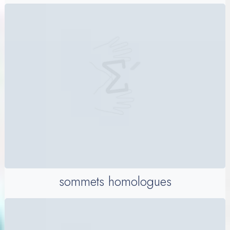
sommets homologues