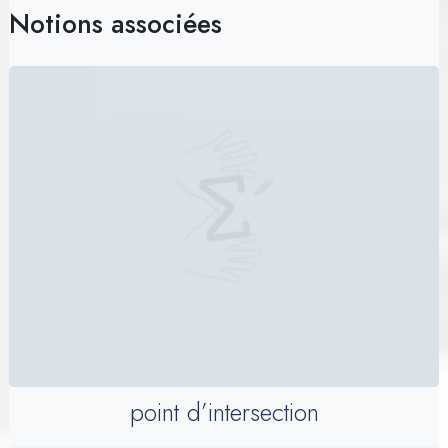
Notions associées
point d’intersection