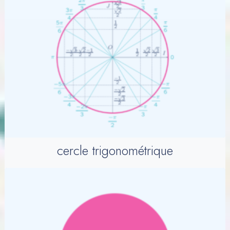
cercle trigonométrique