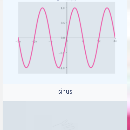
sinus