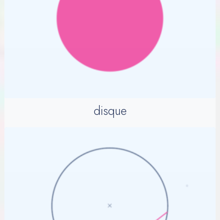
disque