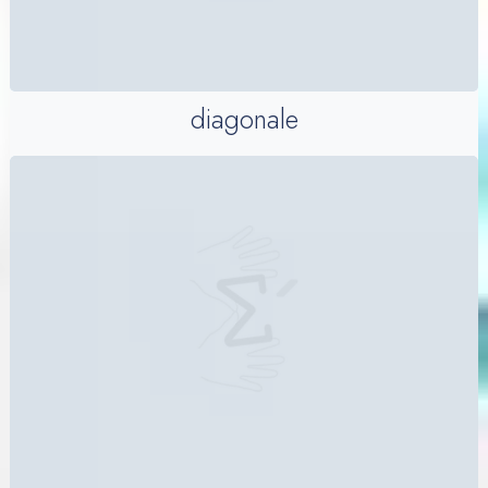
diagonale