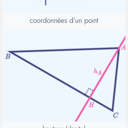
coordonnées d’un point