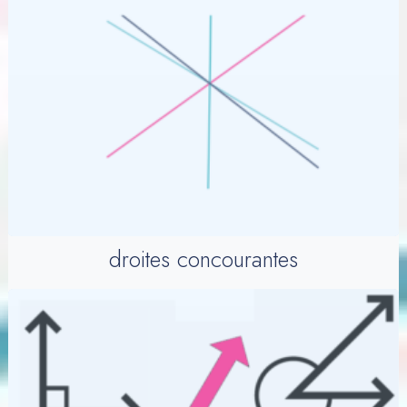
droites concourantes