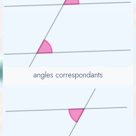
angles correspondants