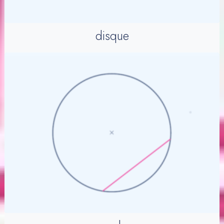
disque