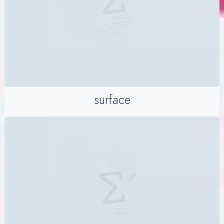
surface