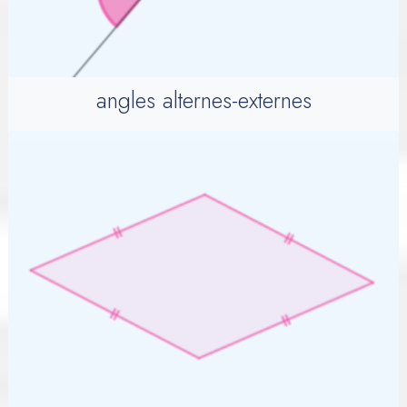
angles alternes-externes