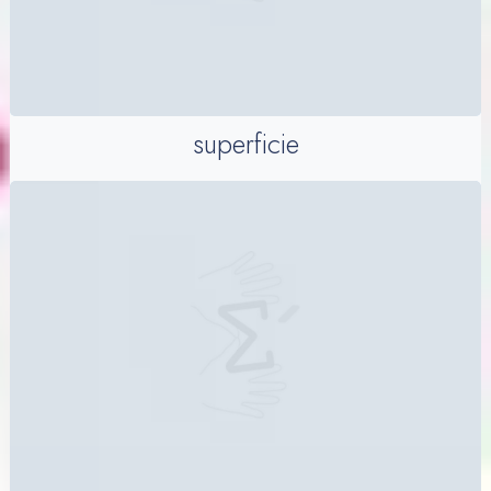
superficie