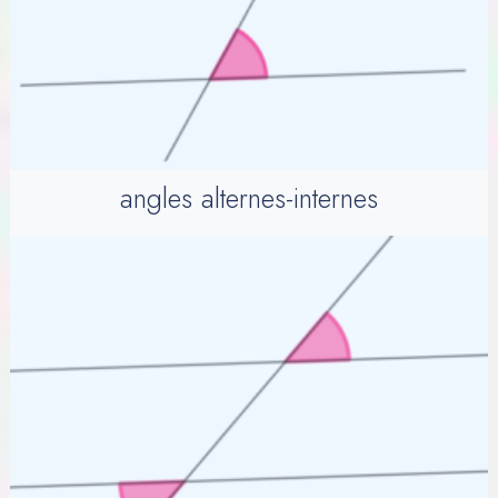
angles alternes-internes