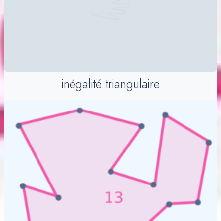
inégalité triangulaire