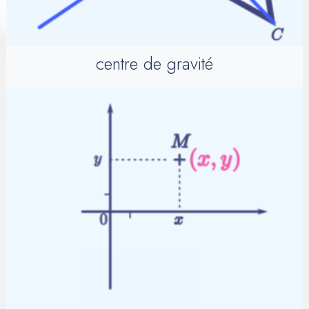
centre de gravité