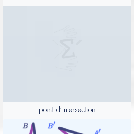
point d’intersection