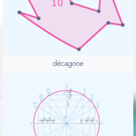
décagone