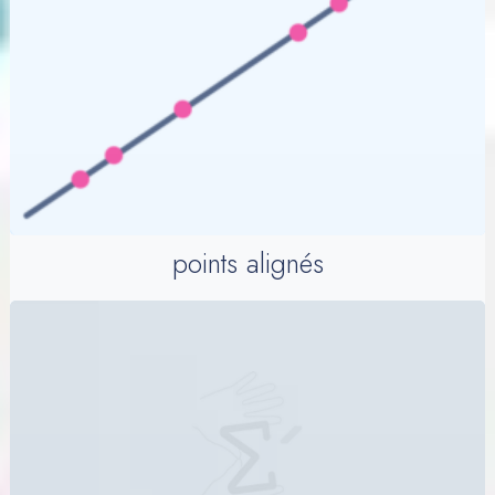
points alignés