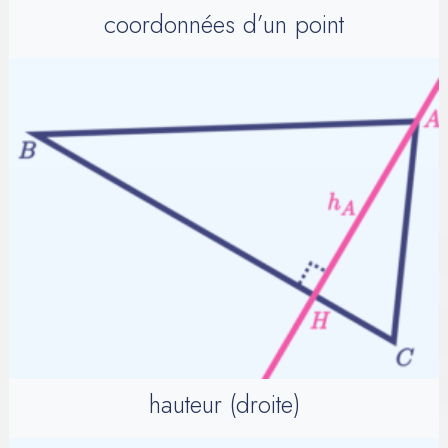
coordonnées d’un point
hauteur (droite)