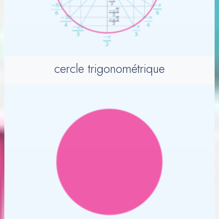
cercle trigonométrique