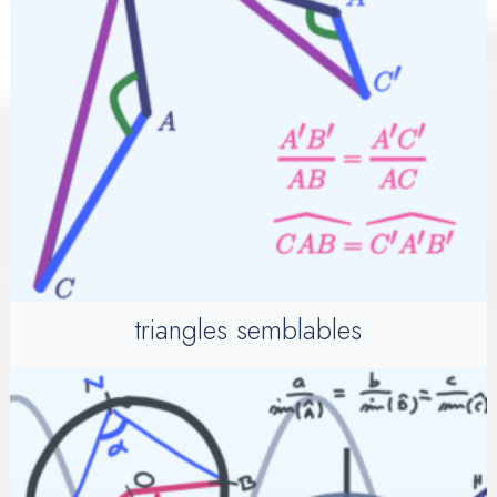
triangles semblables