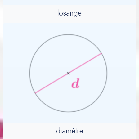
losange
diamètre