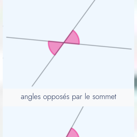
angles opposés par le sommet