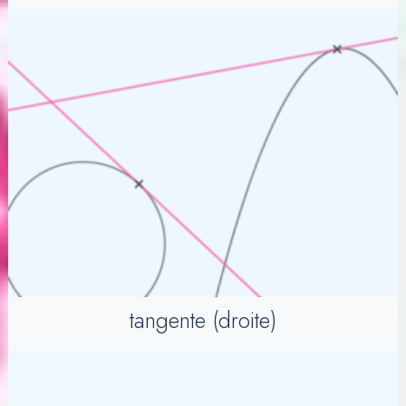
tangente (droite)