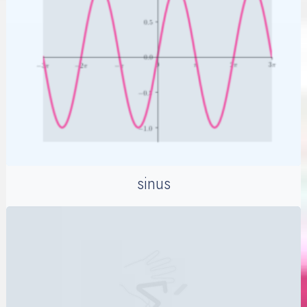
sinus