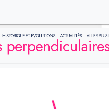
HISTORIQUE ET ÉVOLUTIONS
ACTUALITÉS
ALLER PLUS
s perpendiculaire