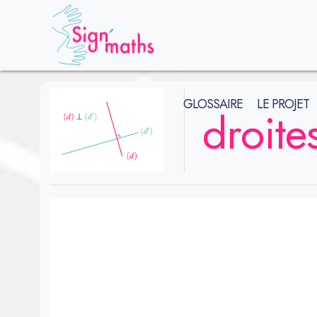
GLOSSAIRE
LE PROJET
droite