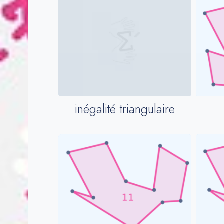
inégalité triangulaire