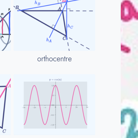
orthocentre