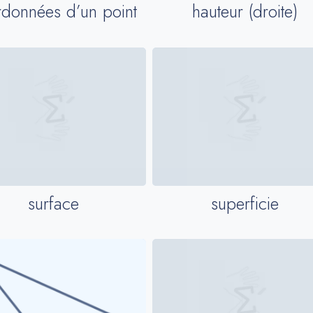
données d’un point
hauteur (droite)
surface
superficie