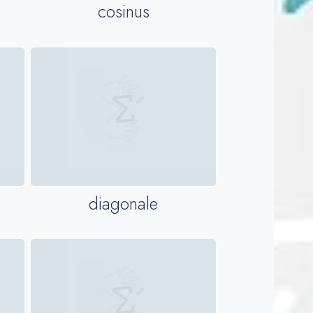
cosinus
diagonale