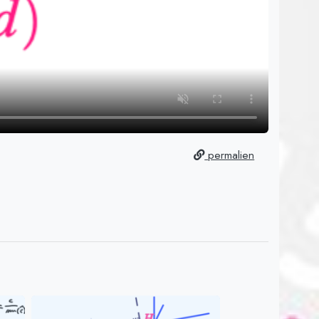
permalien