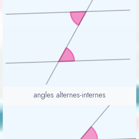
angles alternes-internes