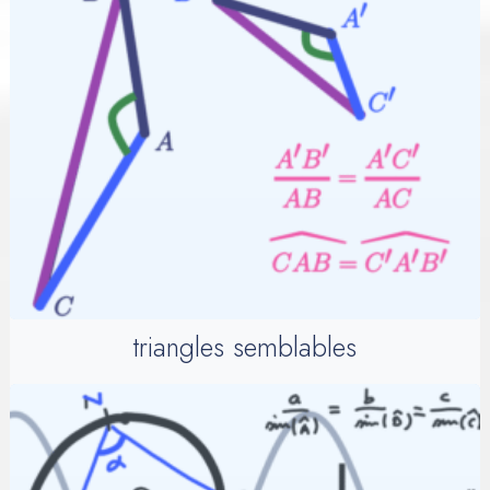
triangles semblables