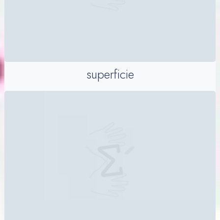
superficie