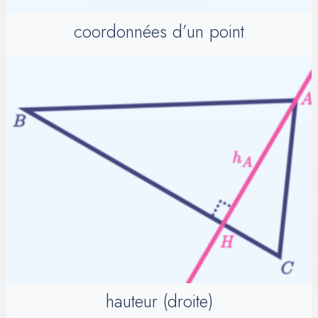
coordonnées d’un point
hauteur (droite)