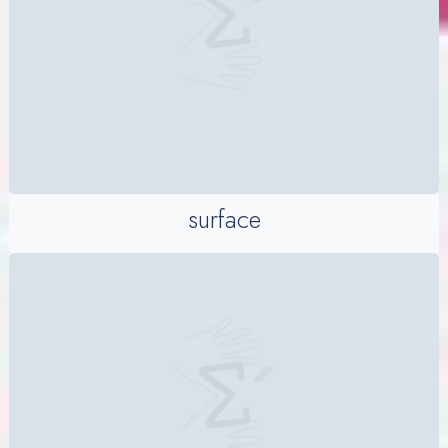
surface