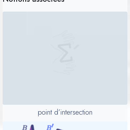
point d’intersection