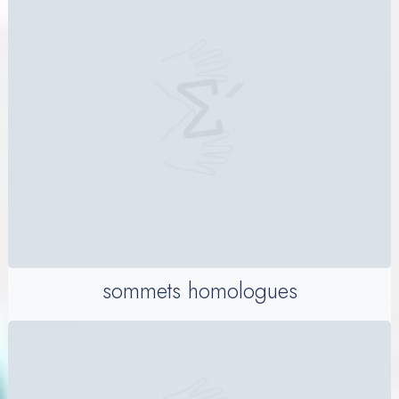
sommets homologues