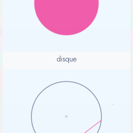
disque