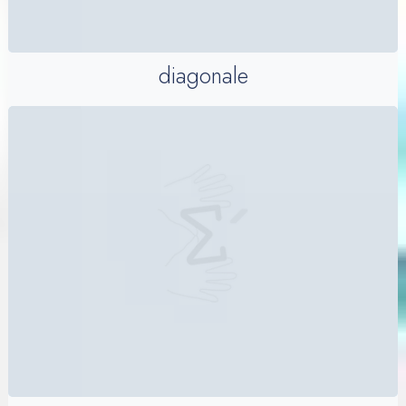
diagonale