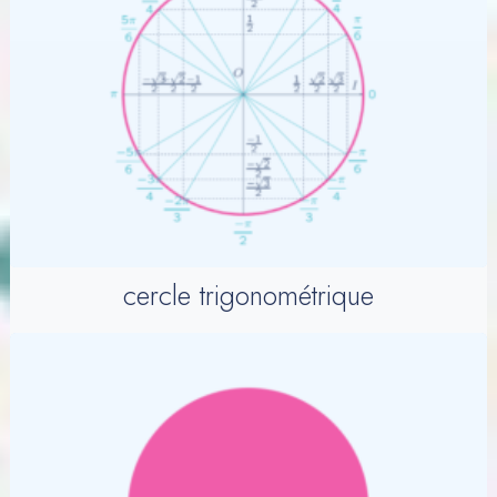
cercle trigonométrique