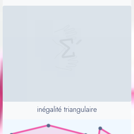
inégalité triangulaire