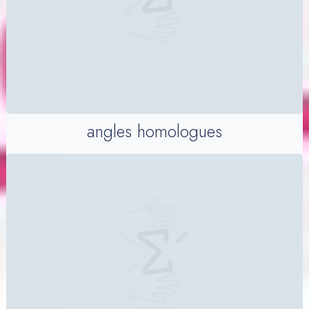
angles homologues