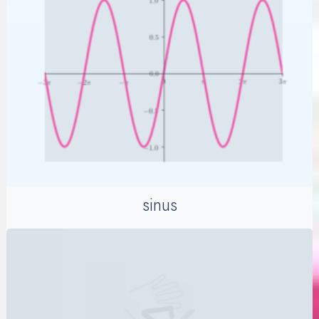
sinus