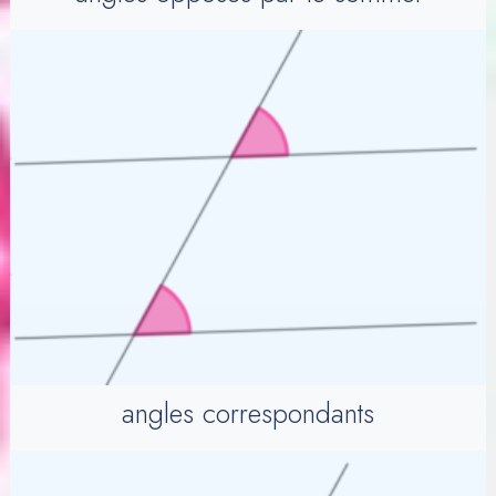
angles correspondants