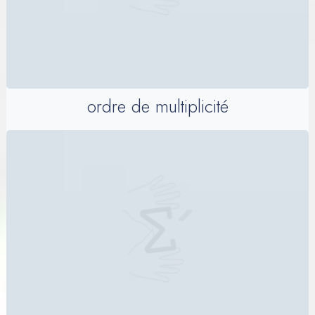
ordre de multiplicité