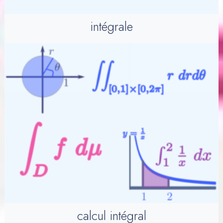
intégrale
calcul intégral