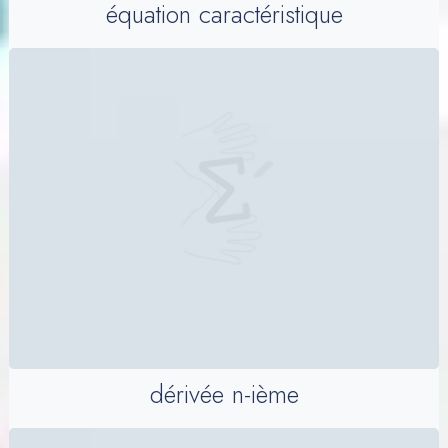
équation caractéristique
dérivée n-ième