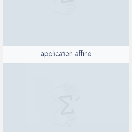
application affine