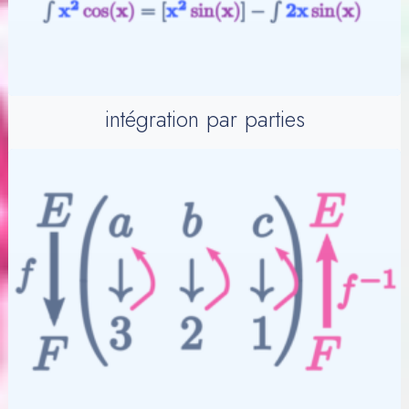
intégration par parties