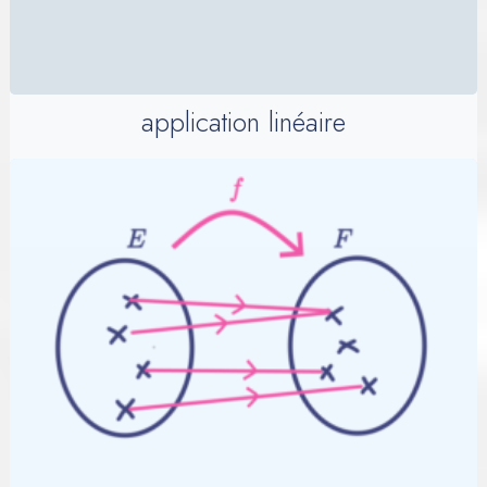
application linéaire