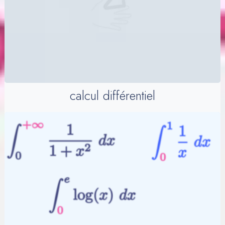
calcul différentiel