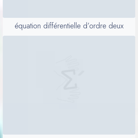
équation différentielle d’ordre deux