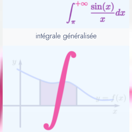
intégrale généralisée