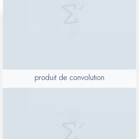
produit de convolution