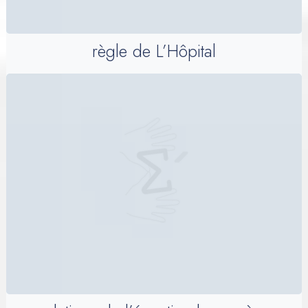
règle de L’Hôpital