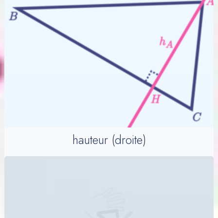
hauteur (droite)