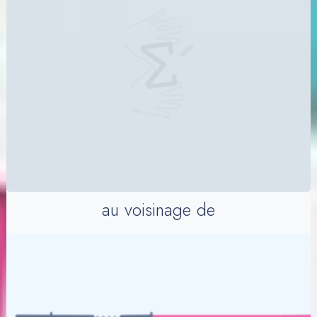
au voisinage de