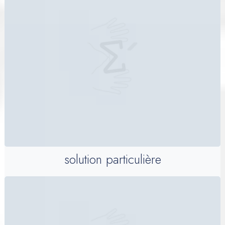
solution particulière