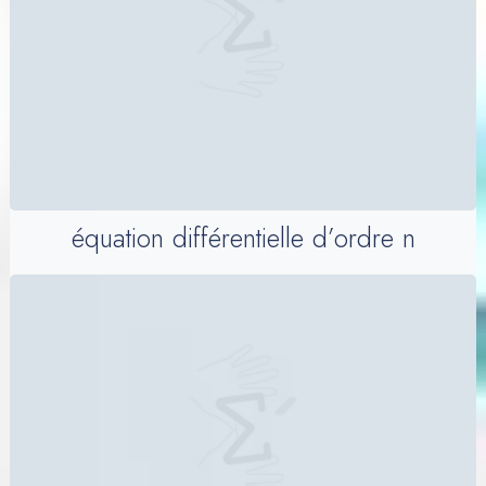
équation différentielle d’ordre n