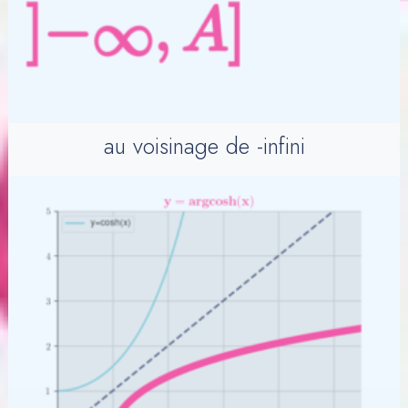
au voisinage de -infini