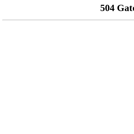
504 Gat