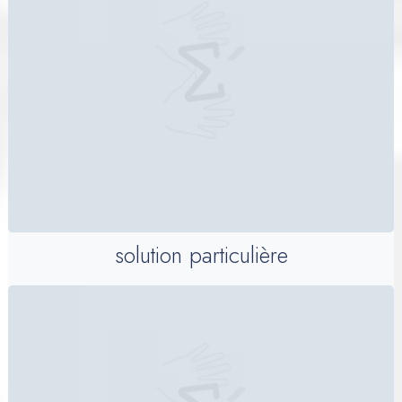
solution particulière