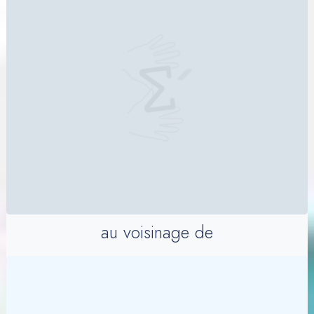
au voisinage de