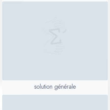
solution générale