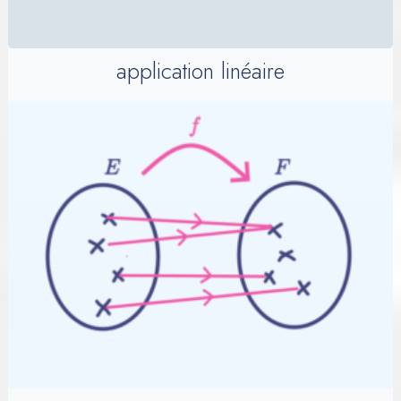
application linéaire