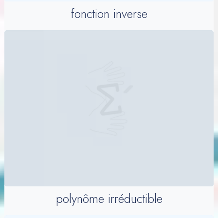
fonction inverse
polynôme irréductible