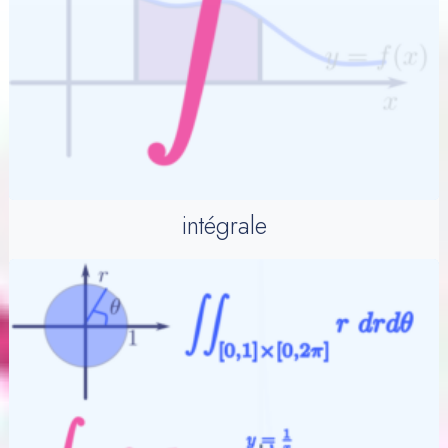
intégrale