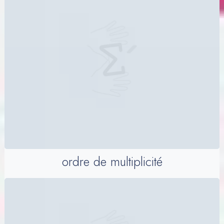
ordre de multiplicité