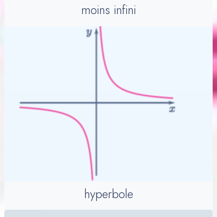
moins infini
hyperbole