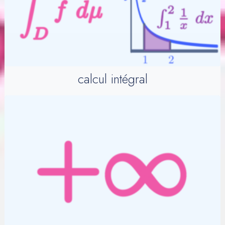
calcul intégral