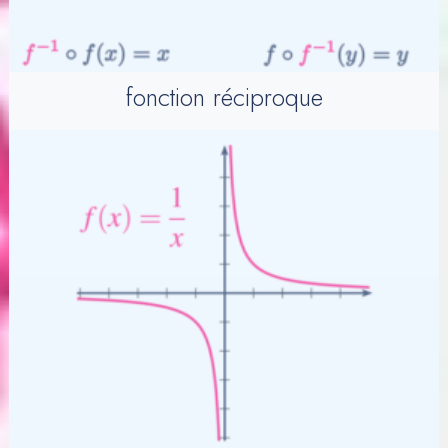
fonction réciproque