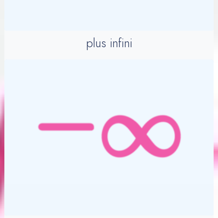
plus infini