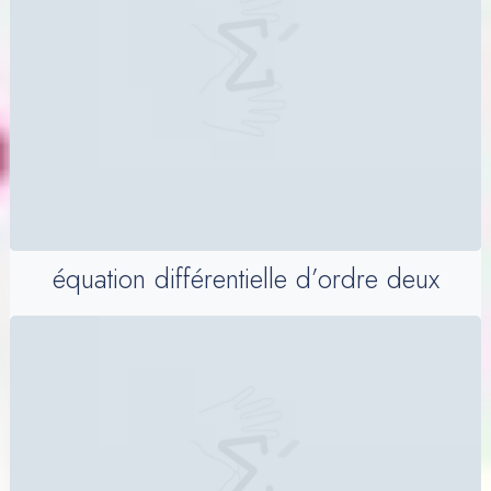
équation différentielle d’ordre deux