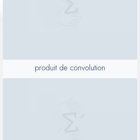
produit de convolution