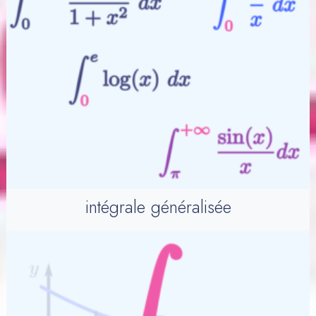
intégrale généralisée