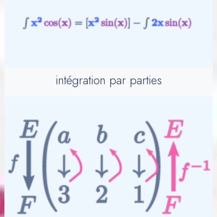
intégration par parties