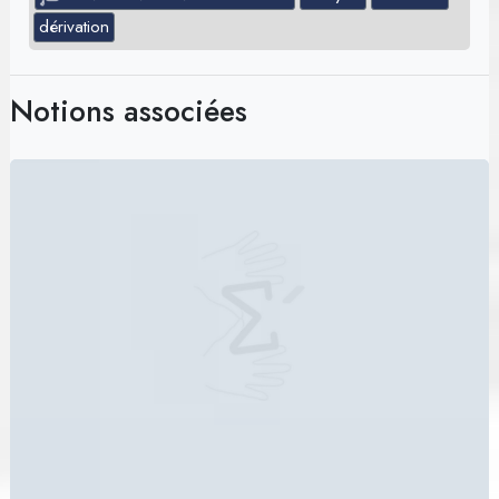
dérivation
Notions associées