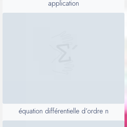
application
équation différentielle d’ordre n