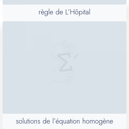
règle de L’Hôpital
solutions de l’équation homogène