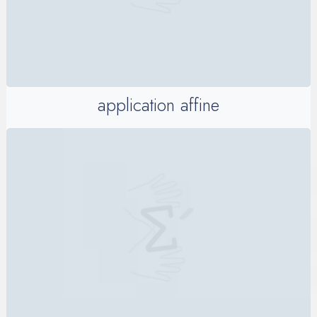
application affine