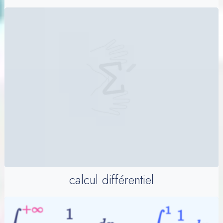
calcul différentiel