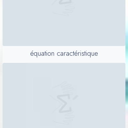
équation caractéristique