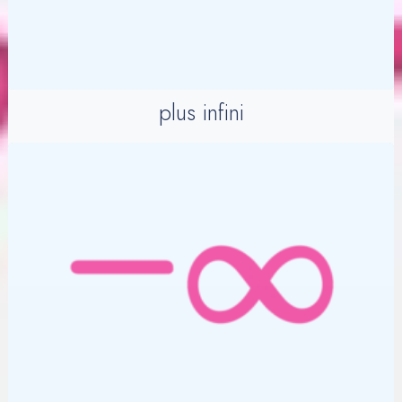
plus infini