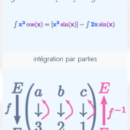
intégration par parties