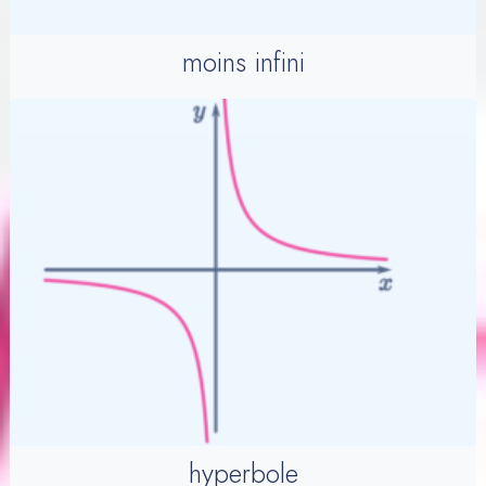
moins infini
hyperbole