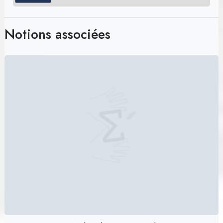
Notions associées