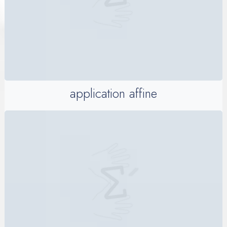
application affine