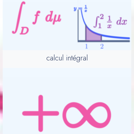
calcul intégral