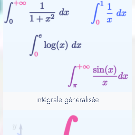
intégrale généralisée