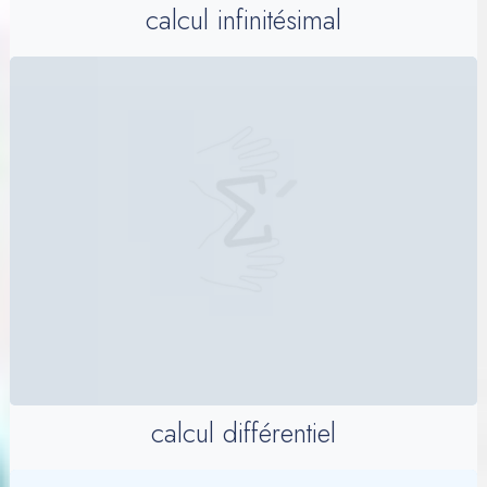
calcul infinitésimal
calcul différentiel