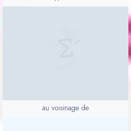
au voisinage de