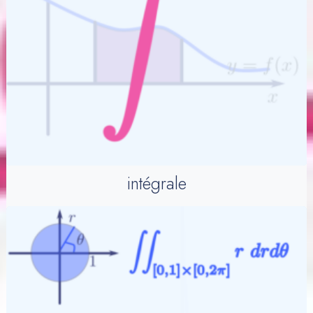
intégrale