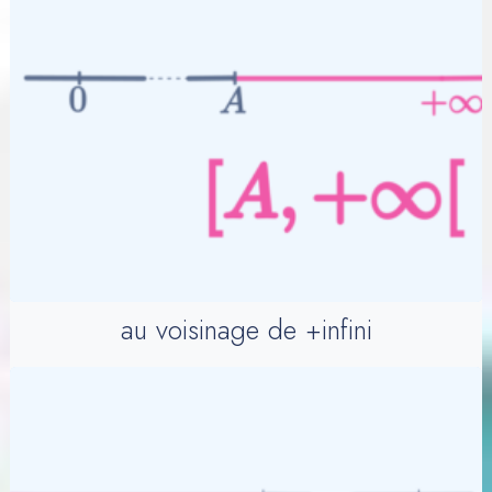
au voisinage de +infini