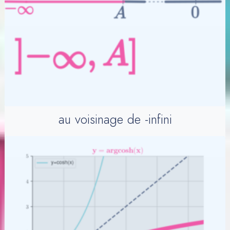
au voisinage de -infini