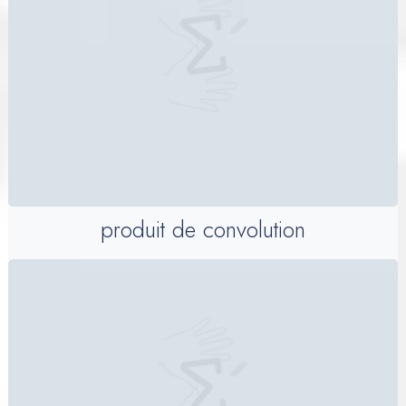
produit de convolution