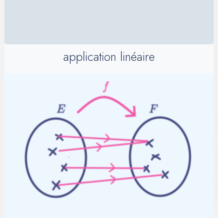
application linéaire