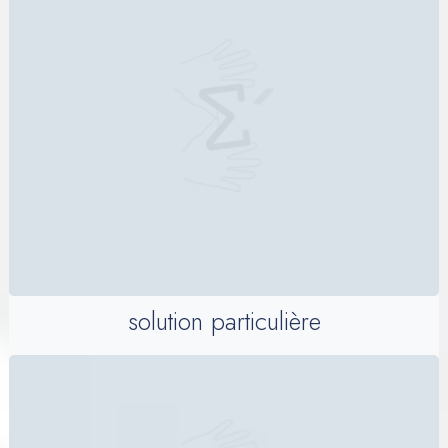
solution particulière