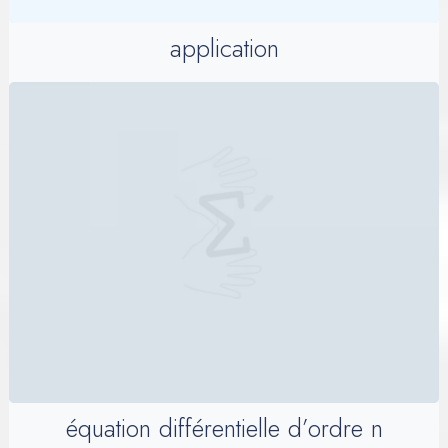
application
équation différentielle d’ordre n