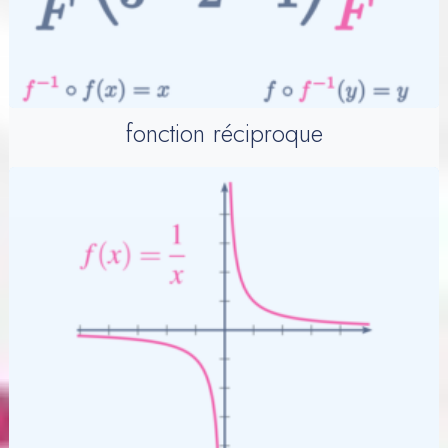
fonction réciproque