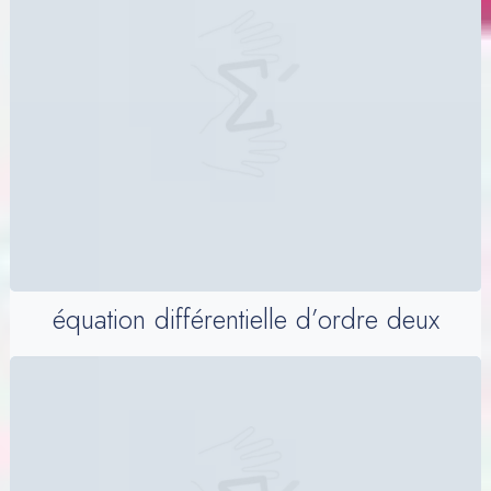
équation différentielle d’ordre deux