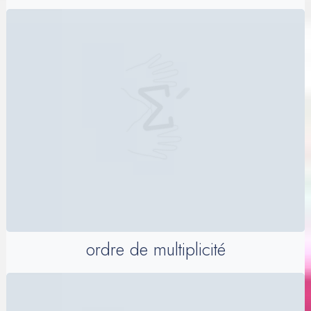
ordre de multiplicité