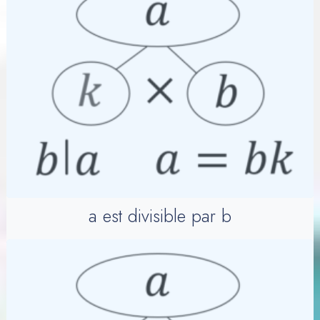
a est divisible par b