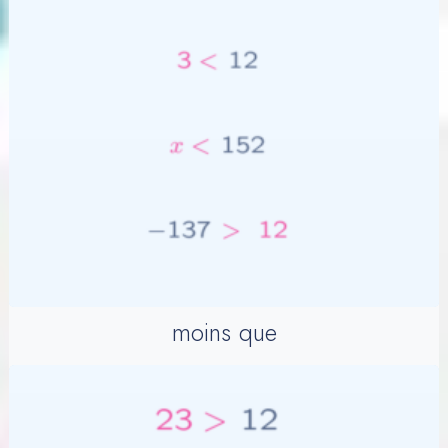
moins que