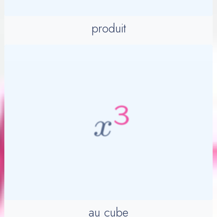
produit
au cube