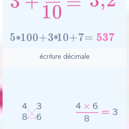
écriture décimale