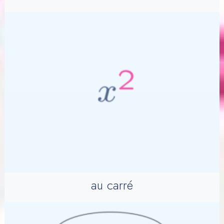
au carré