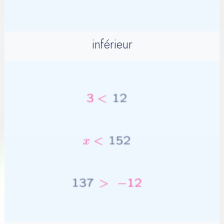
inférieur