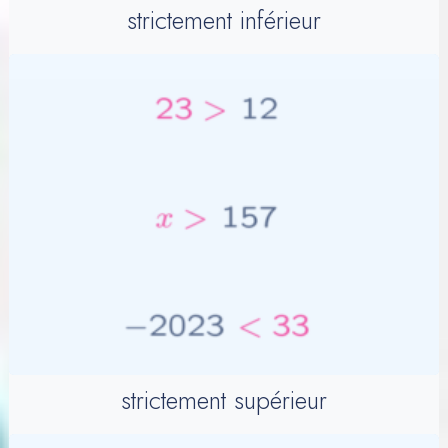
strictement inférieur
strictement supérieur