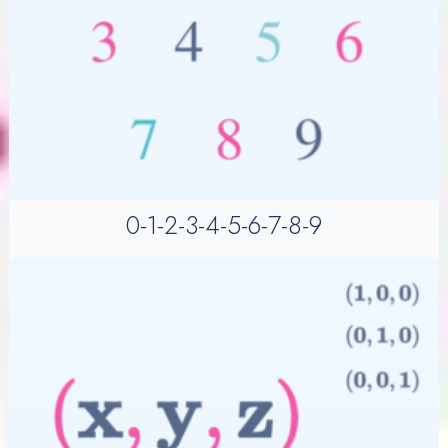
0-1-2-3-4-5-6-7-8-9