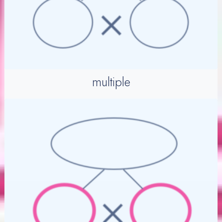
multiple