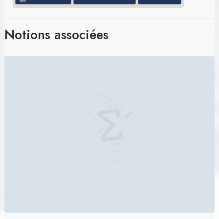
Notions associées