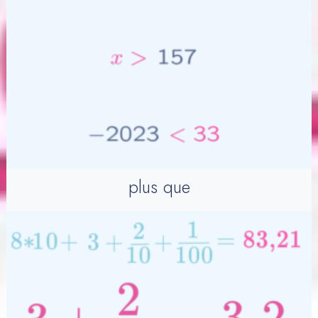
plus que