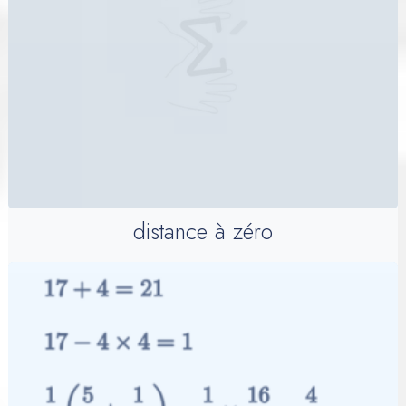
distance à zéro