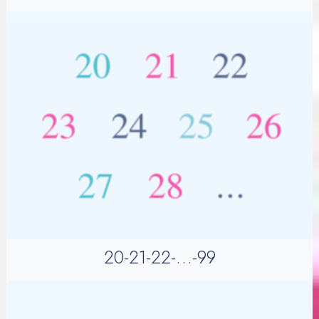
20-21-22-…-99