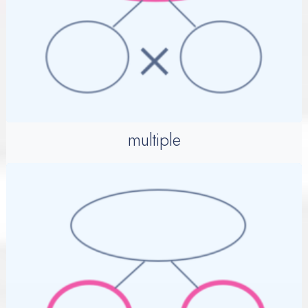
multiple