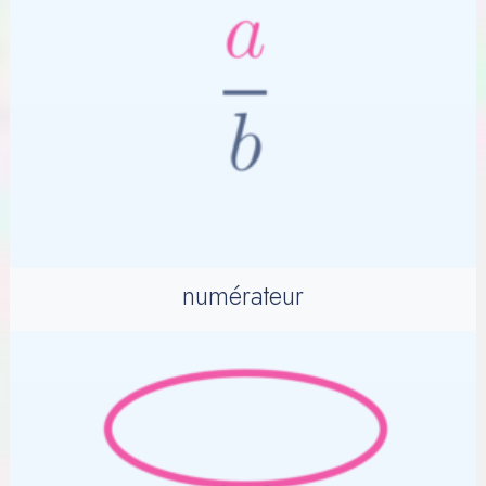
numérateur