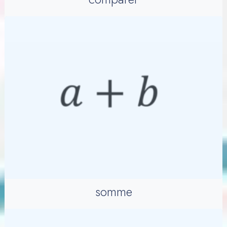
somme