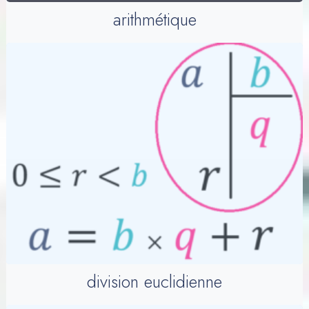
arithmétique
division euclidienne