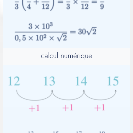
calcul numérique