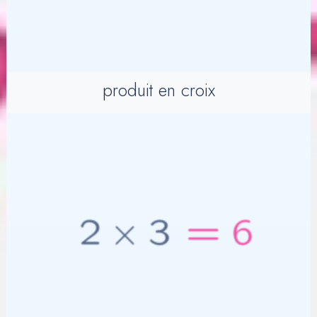
produit en croix