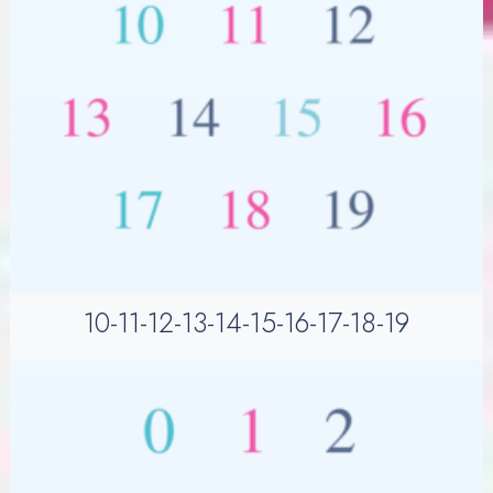
10-11-12-13-14-15-16-17-18-19