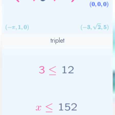
triplet