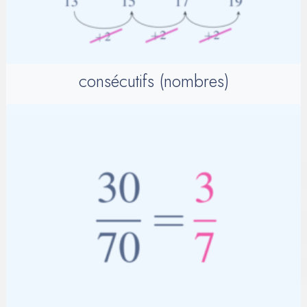
consécutifs (nombres)