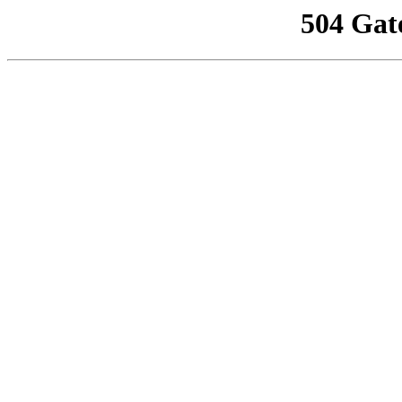
504 Gat