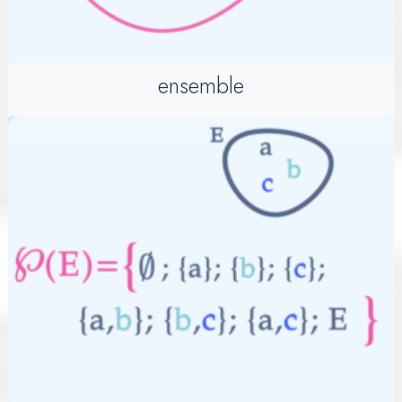
ensemble