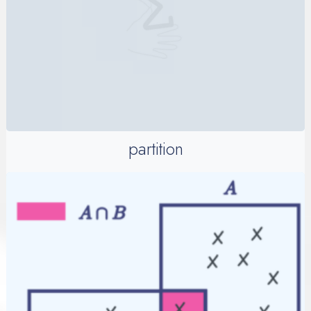
partition