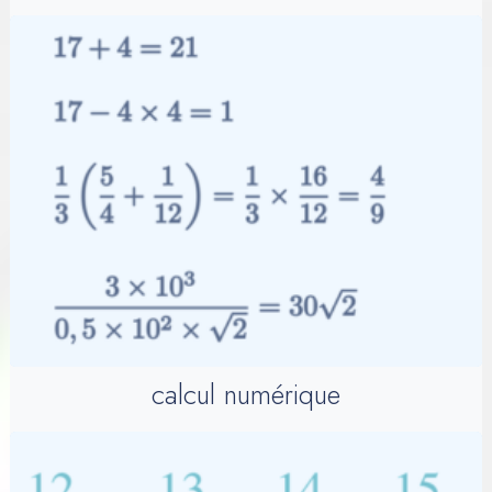
calcul numérique