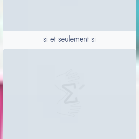
si et seulement si