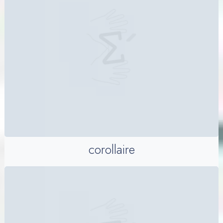
corollaire