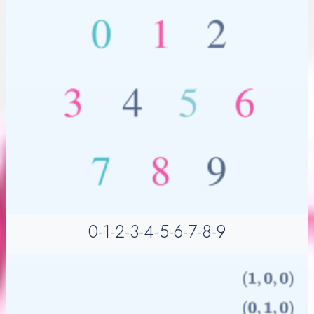
0-1-2-3-4-5-6-7-8-9