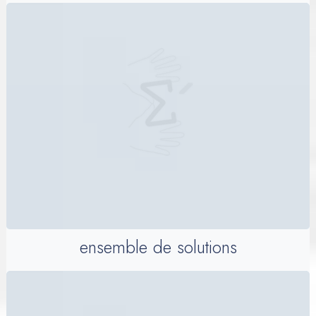
ensemble de solutions