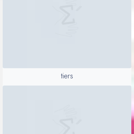
tiers