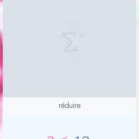
réduire