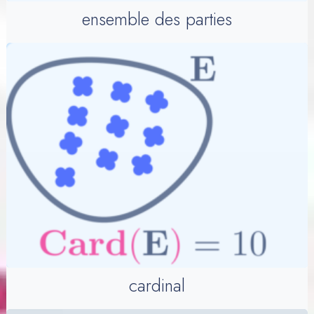
ensemble des parties
cardinal