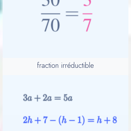
fraction irréductible