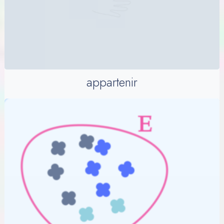
appartenir