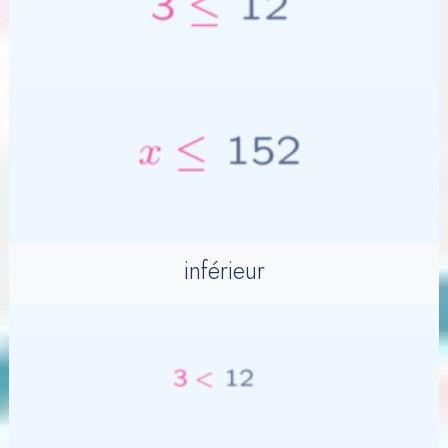
inférieur