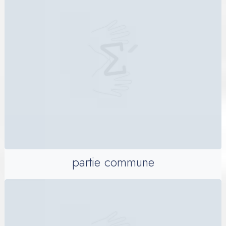
partie commune