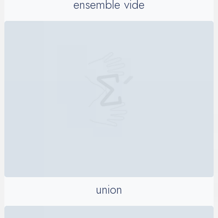
ensemble vide
union