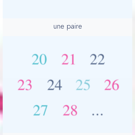
une paire