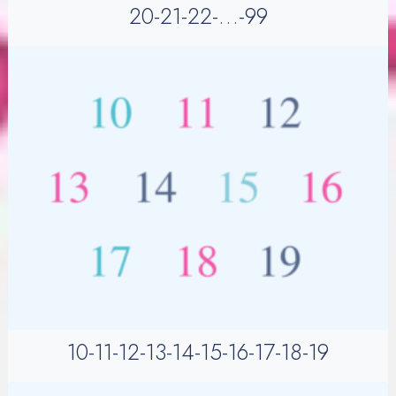
20-21-22-…-99
10-11-12-13-14-15-16-17-18-19