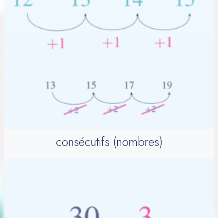
consécutifs (nombres)