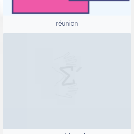
réunion