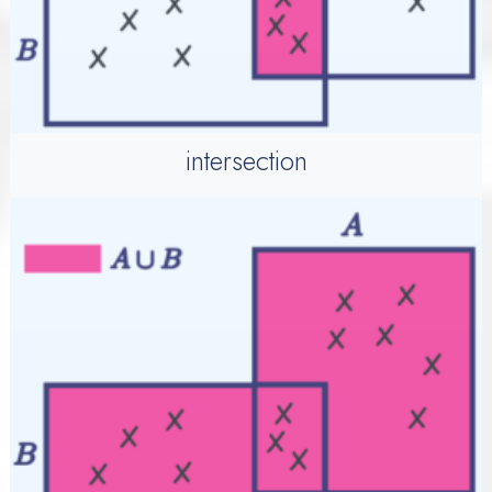
intersection