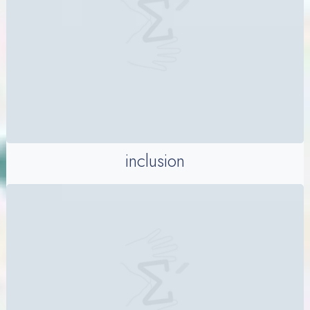
inclusion