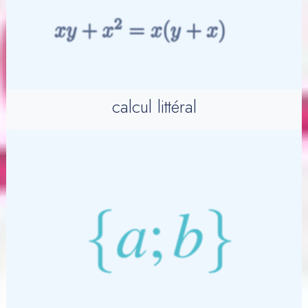
calcul littéral