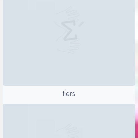
tiers