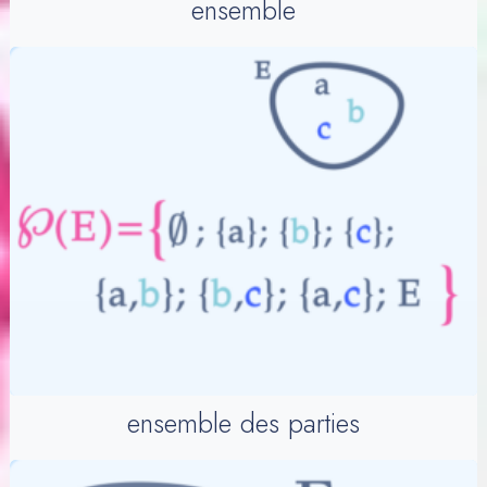
ensemble
ensemble des parties