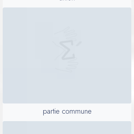
partie commune