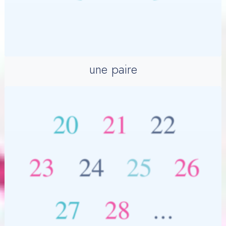
une paire