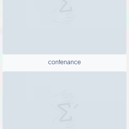
contenance