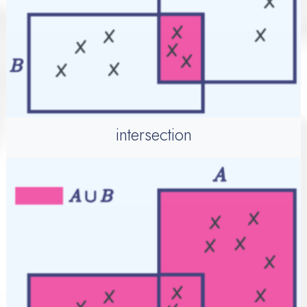
intersection