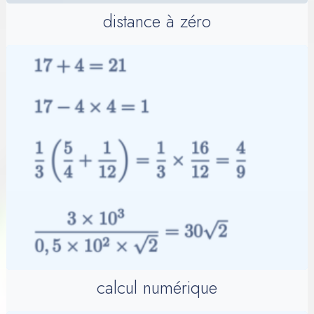
distance à zéro
calcul numérique