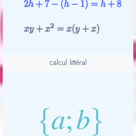
calcul littéral