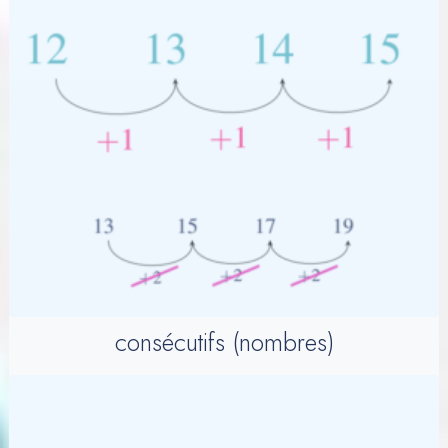
consécutifs (nombres)