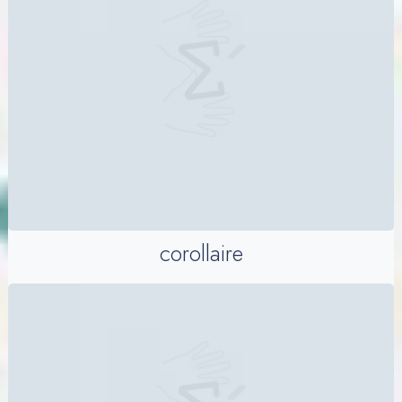
corollaire