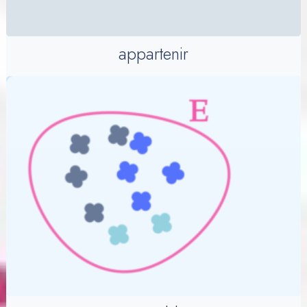
appartenir