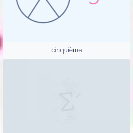
cinquième