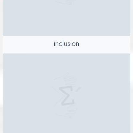
inclusion