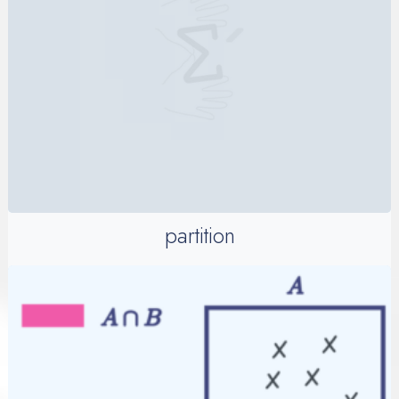
partition