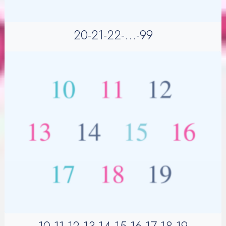
20-21-22-…-99