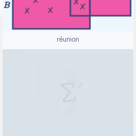
réunion