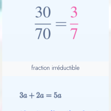
fraction irréductible