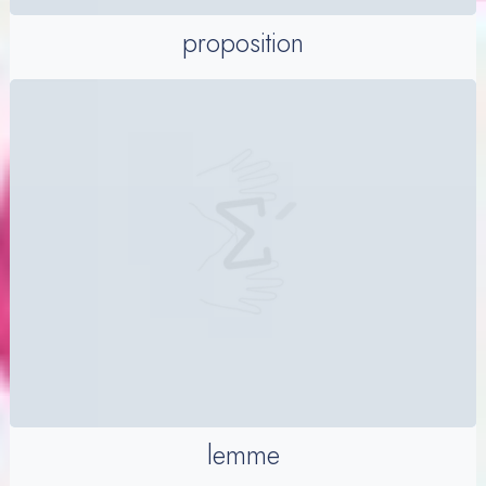
proposition
lemme