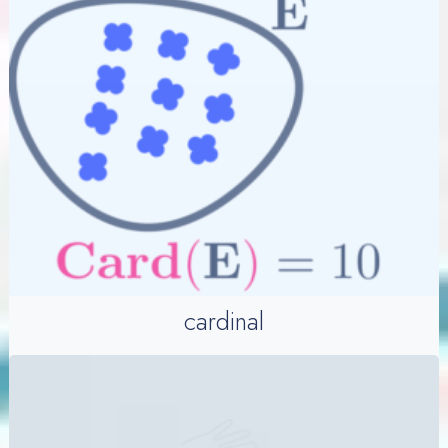
cardinal