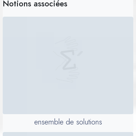
Notions associées
ensemble de solutions