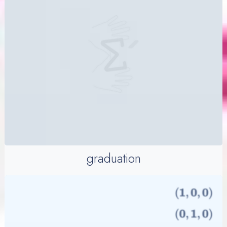
graduation