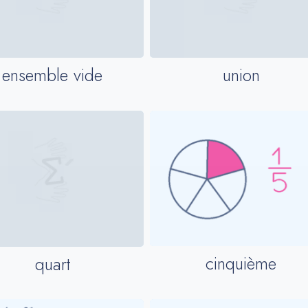
ensemble vide
union
cinquième
quart