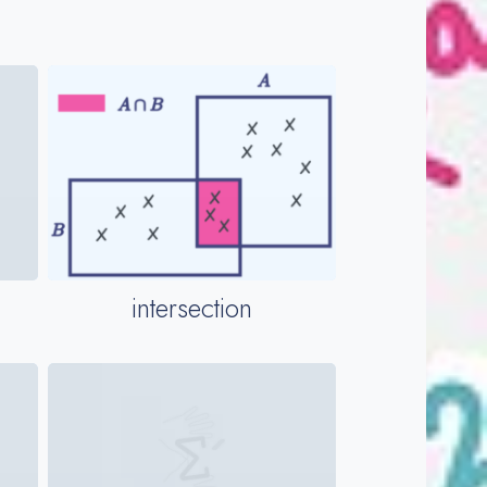
intersection