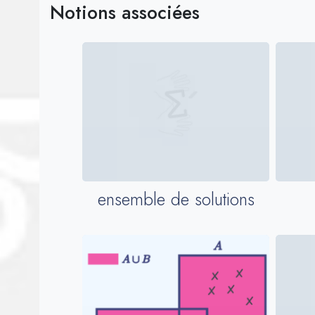
Notions associées
ensemble de solutions