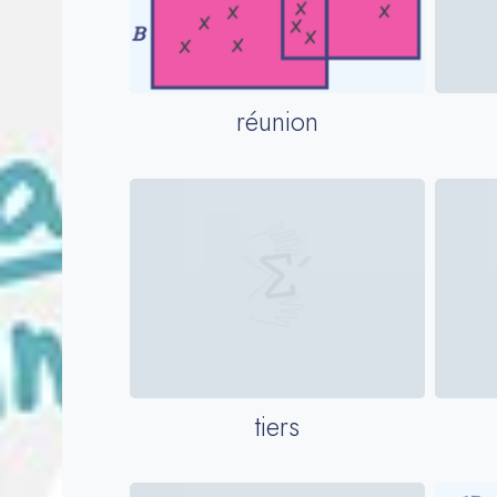
réunion
tiers