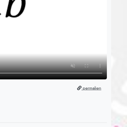
permalien