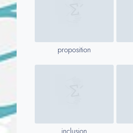
proposition
inclusion