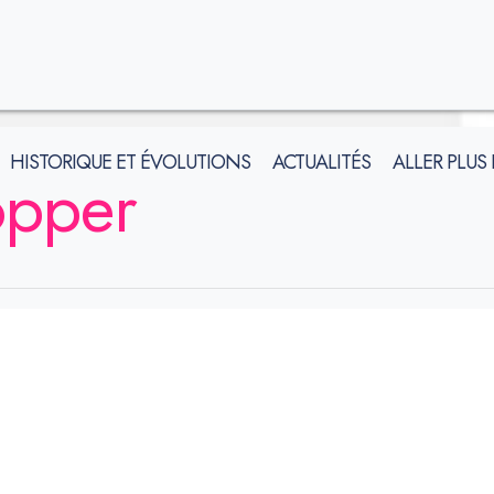
HISTORIQUE ET ÉVOLUTIONS
ACTUALITÉS
ALLER PLUS
opper