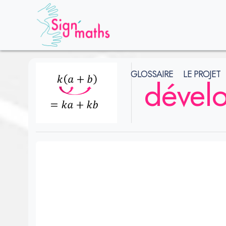
GLOSSAIRE
LE PROJET
dével