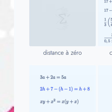
distance à zéro