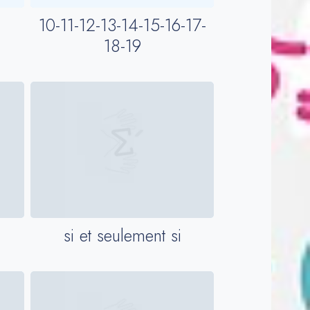
10-11-12-13-14-15-16-17-
18-19
si et seulement si