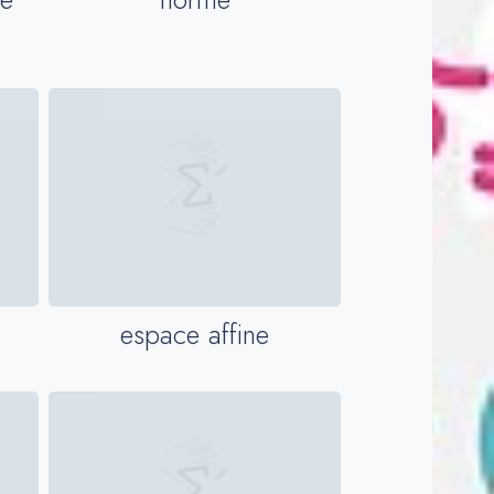
espace affine