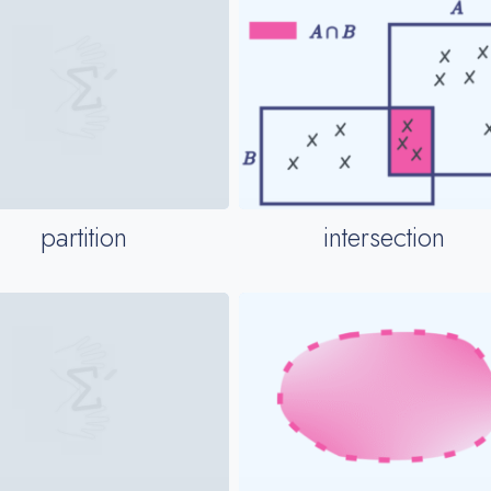
intersection
partition