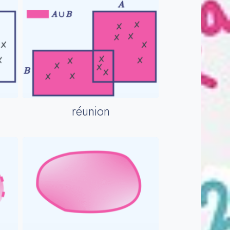
réunion