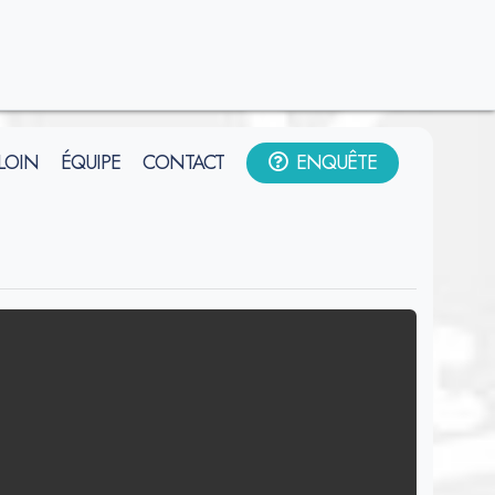
 LOIN
ÉQUIPE
CONTACT
ENQUÊTE