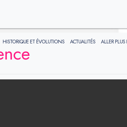
HISTORIQUE ET ÉVOLUTIONS
ACTUALITÉS
ALLER PLUS
ence