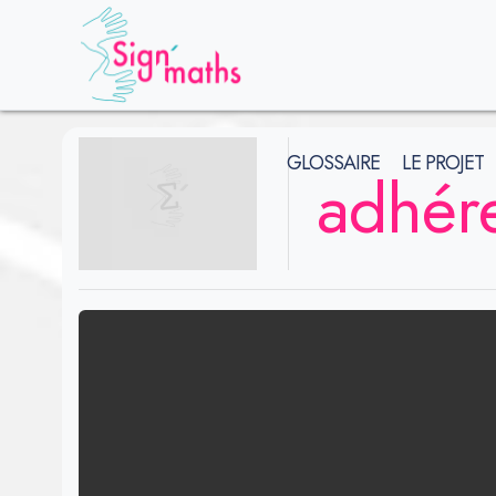
GLOSSAIRE
LE PROJET
adhér