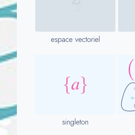
espace vectoriel
singleton