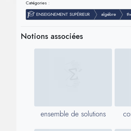
Catégories :
ENSEIGNEMENT SUPÉRIEUR
algèbre
t
Notions associées
ensemble de solutions
co