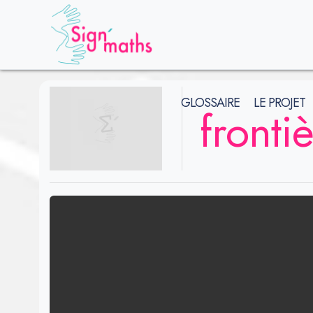
GLOSSAIRE
LE PROJET
fronti