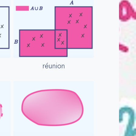
réunion