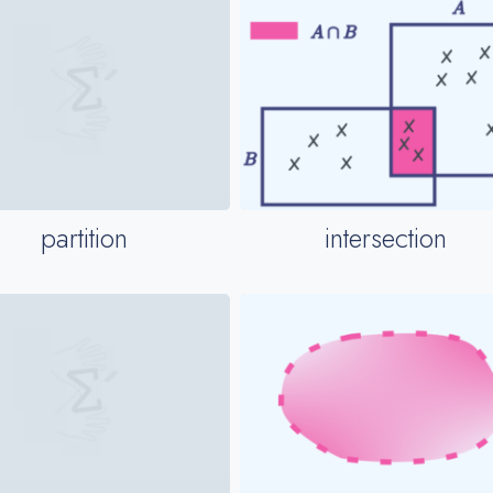
intersection
partition