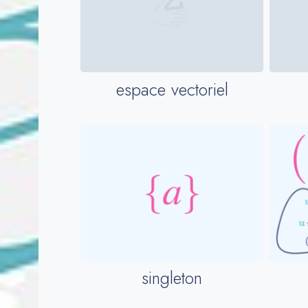
espace vectoriel
singleton