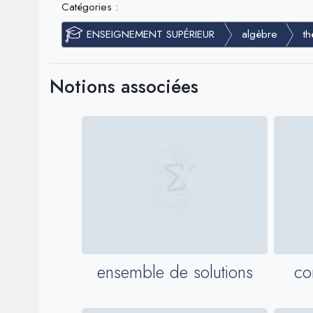
Catégories :
ENSEIGNEMENT SUPÉRIEUR
algèbre
t
Notions associées
ensemble de solutions
co