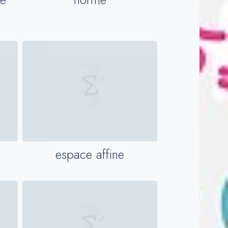
espace affine