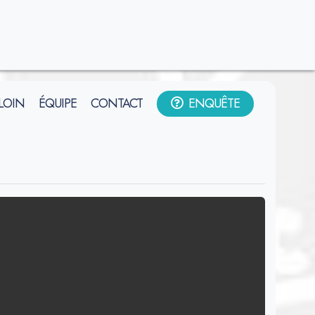
 LOIN
ÉQUIPE
CONTACT
ENQUÊTE