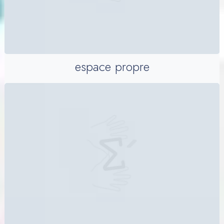
espace propre