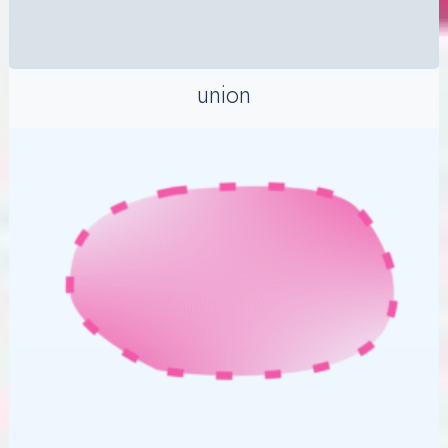
union