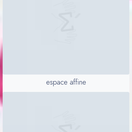
espace affine