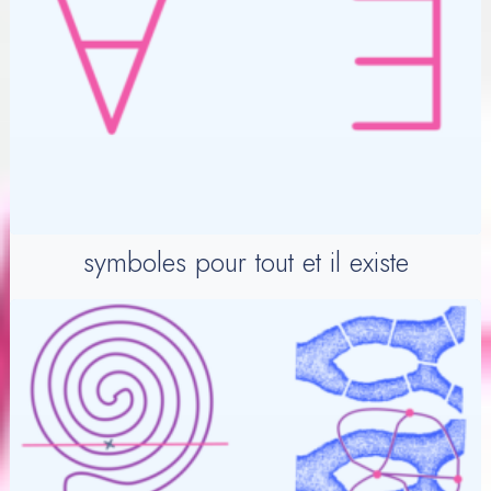
symboles pour tout et il existe