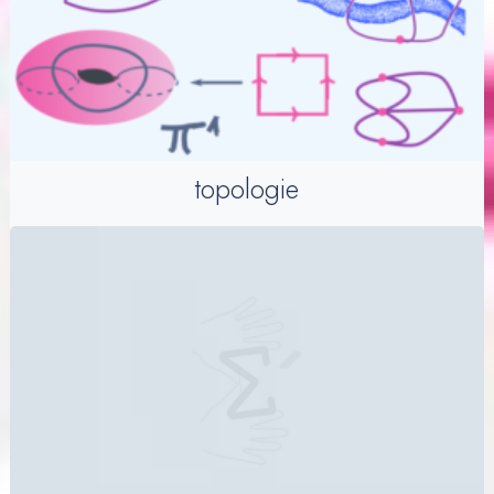
topologie