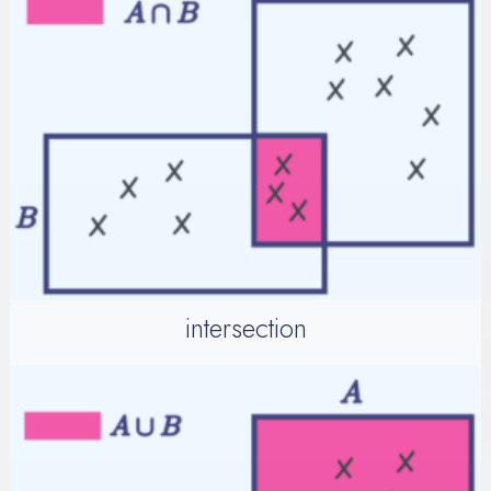
intersection