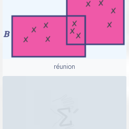
réunion