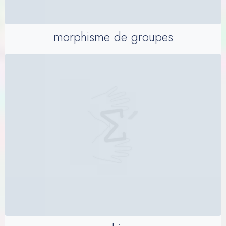
morphisme de groupes