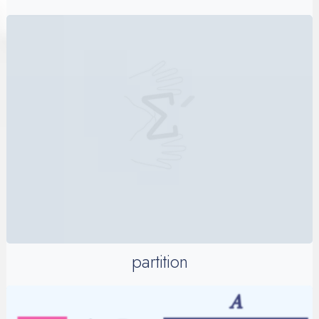
partition