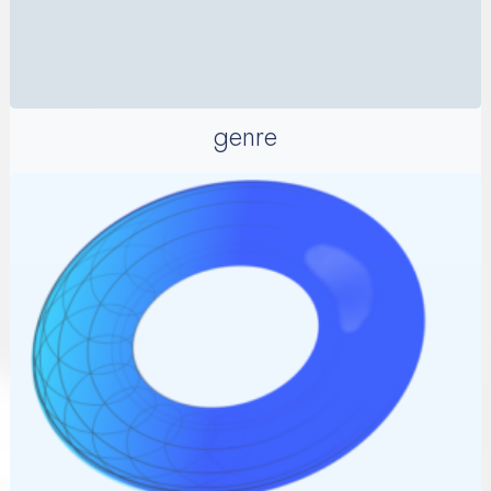
genre