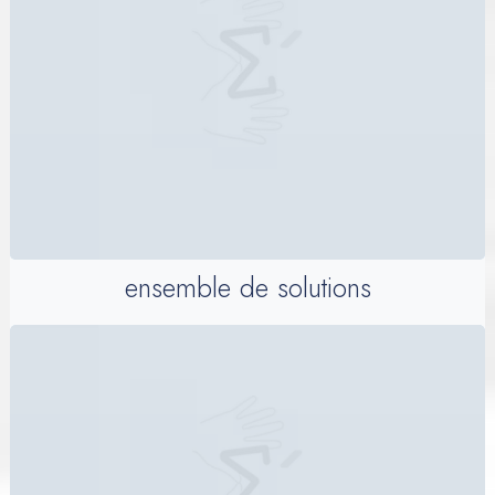
ensemble de solutions