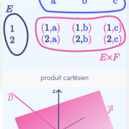
produit cartésien