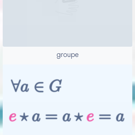
groupe