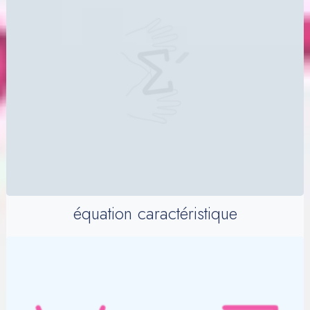
équation caractéristique