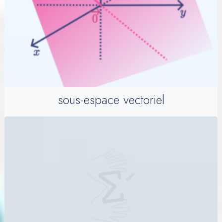
sous-espace vectoriel