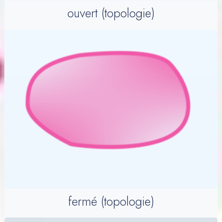
ouvert (topologie)
fermé (topologie)