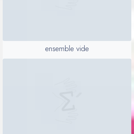
ensemble vide