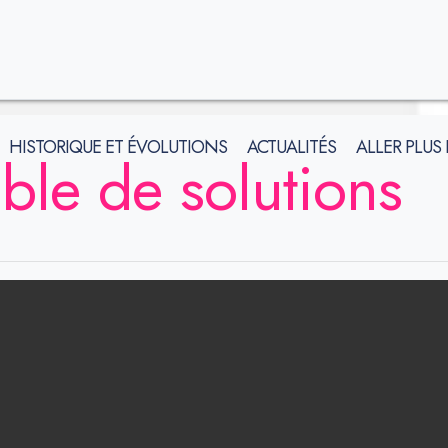
HISTORIQUE ET ÉVOLUTIONS
ACTUALITÉS
ALLER PLUS
le de solutions