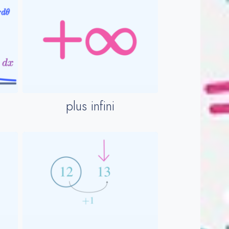
plus infini