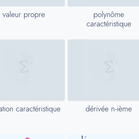
valeur propre
polynôme
caractéristique
tion caractéristique
dérivée n-ième