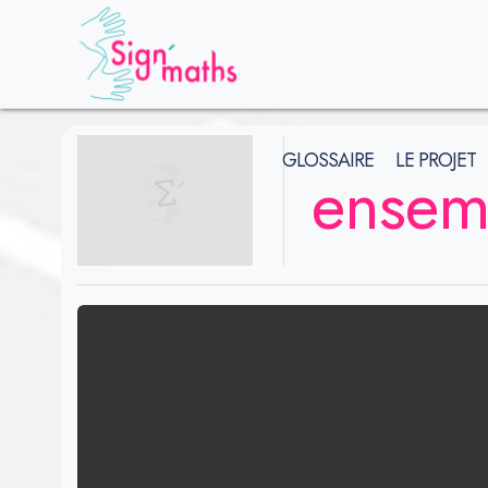
GLOSSAIRE
LE PROJET
ensemb