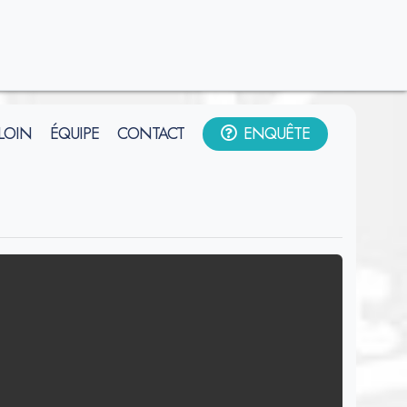
 LOIN
ÉQUIPE
CONTACT
ENQUÊTE