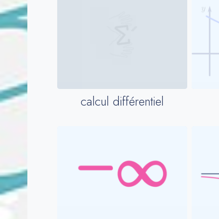
calcul différentiel