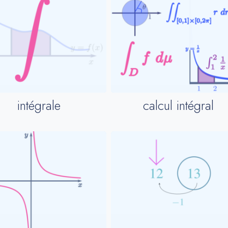
intégrale
calcul intégral