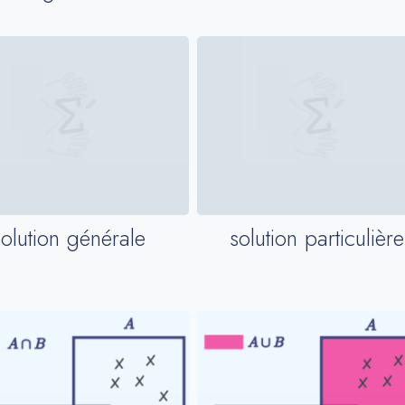
solution générale
solution particulière