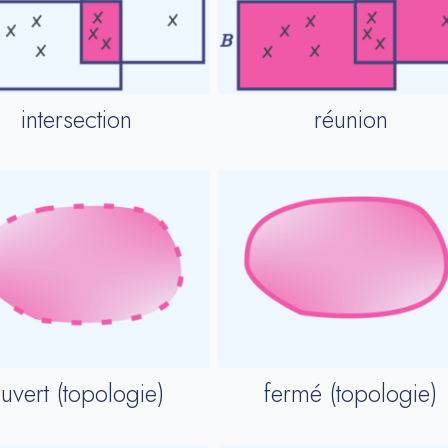
intersection
réunion
uvert (topologie)
fermé (topologie)