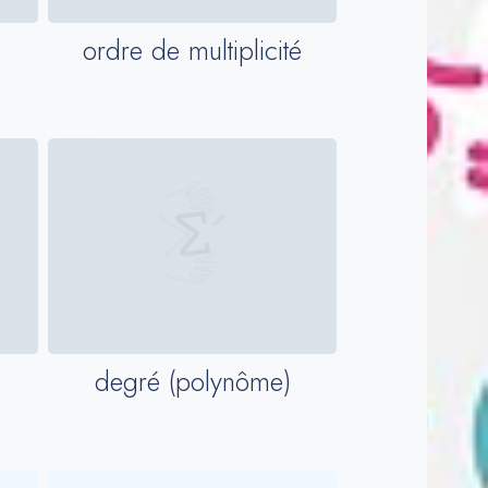
ordre de multiplicité
degré (polynôme)