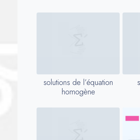
solutions de l’équation
homogène