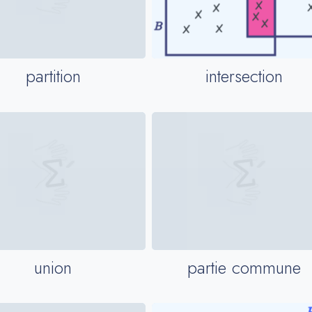
intersection
partition
union
partie commune