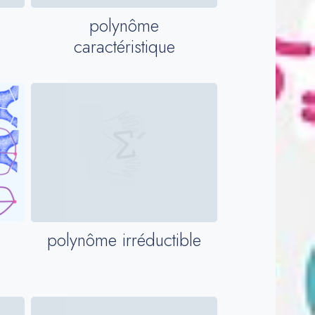
polynôme
caractéristique
polynôme irréductible