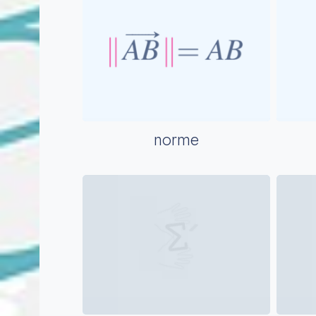
norme