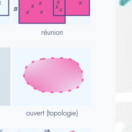
réunion
ouvert (topologie)