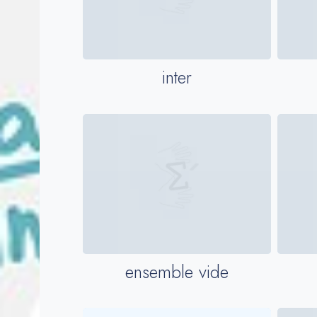
inter
ensemble vide