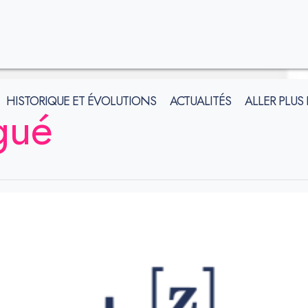
HISTORIQUE ET ÉVOLUTIONS
ACTUALITÉS
ALLER PLUS
gué