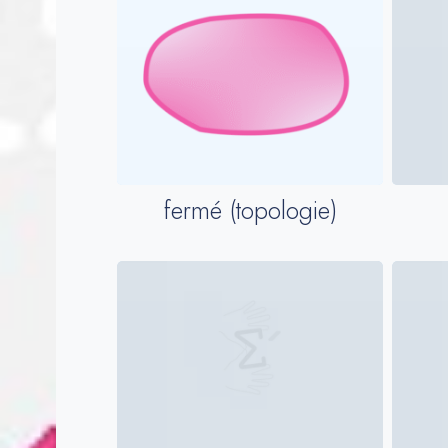
fermé (topologie)