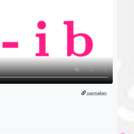
permalien