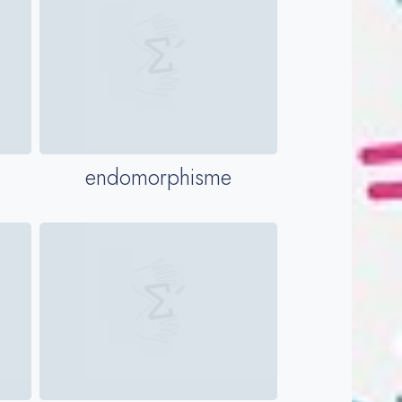
endomorphisme