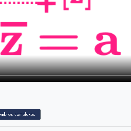
ombres complexes