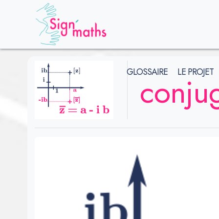
GLOSSAIRE
LE PROJET
conju