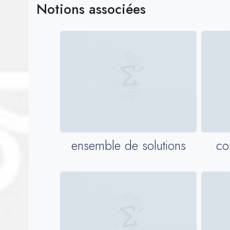
Notions associées
ensemble de solutions
co