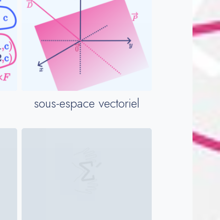
sous-espace vectoriel