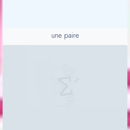
une paire