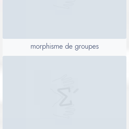
morphisme de groupes