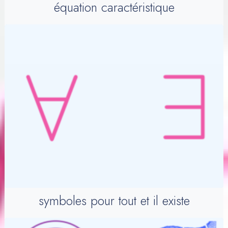
équation caractéristique
symboles pour tout et il existe