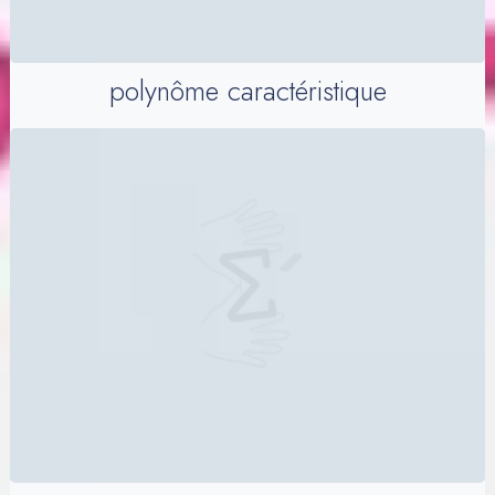
polynôme caractéristique