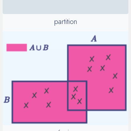
partition