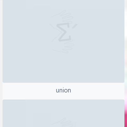
union