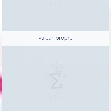
valeur propre