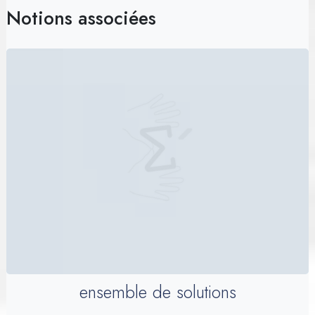
Notions associées
ensemble de solutions