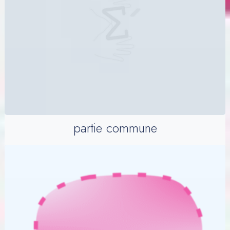
partie commune