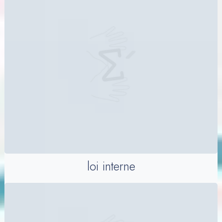
loi interne