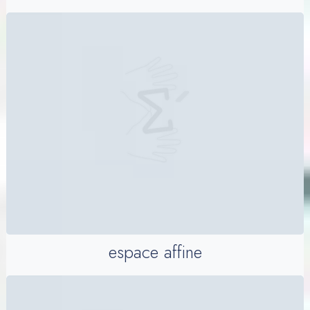
espace affine