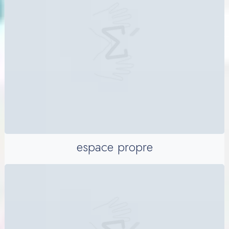
espace propre