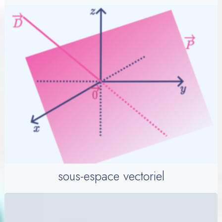
sous-espace vectoriel