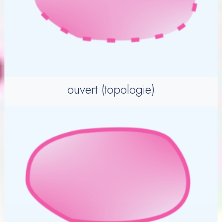
ouvert (topologie)