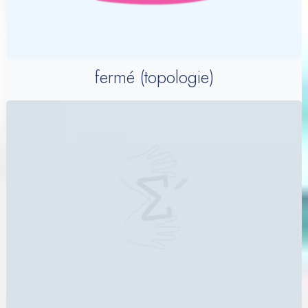
fermé (topologie)