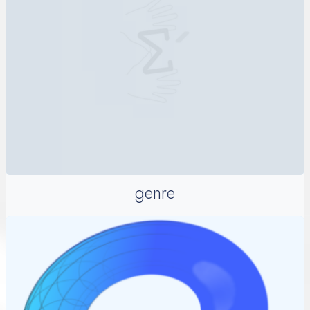
genre