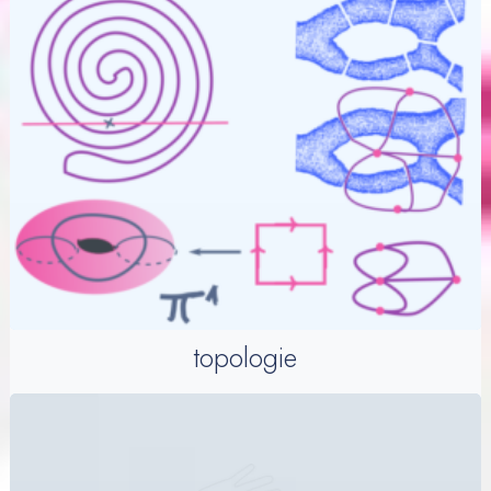
topologie