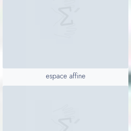
espace affine