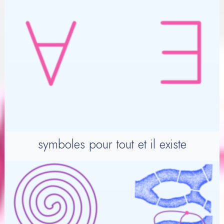
symboles pour tout et il existe