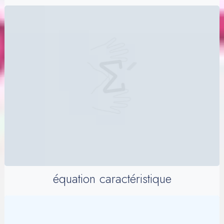
équation caractéristique