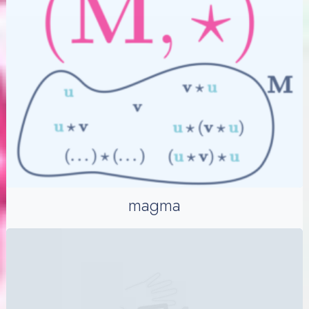
magma