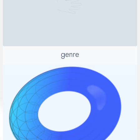
genre