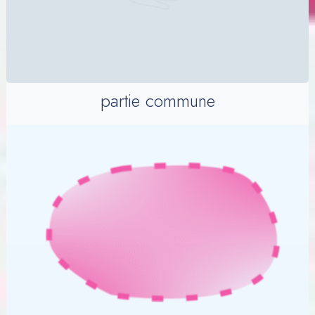
partie commune