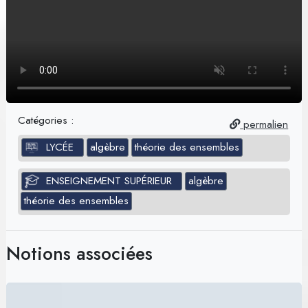
Catégories :
permalien
LYCÉE
algèbre
théorie des ensembles
ENSEIGNEMENT SUPÉRIEUR
algèbre
théorie des ensembles
Notions associées