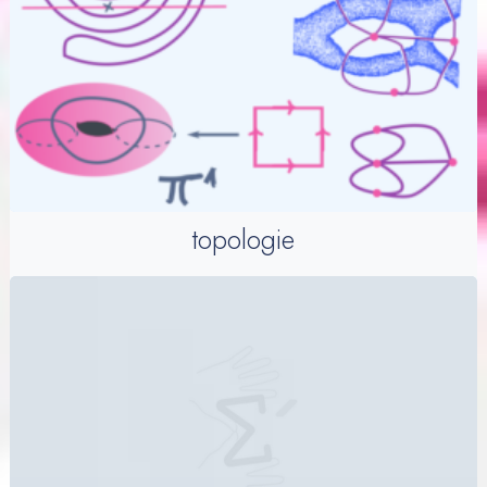
topologie