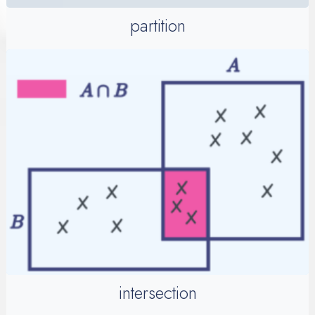
partition
intersection