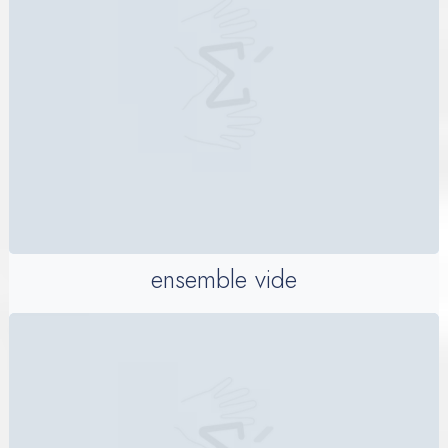
ensemble vide