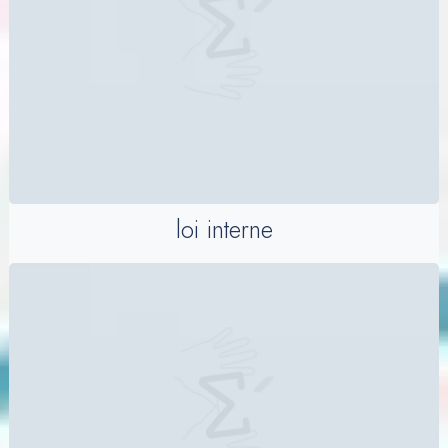
loi interne