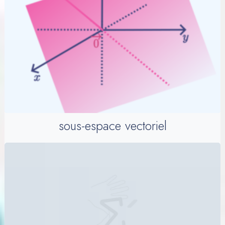
sous-espace vectoriel