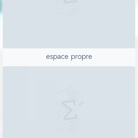
espace propre