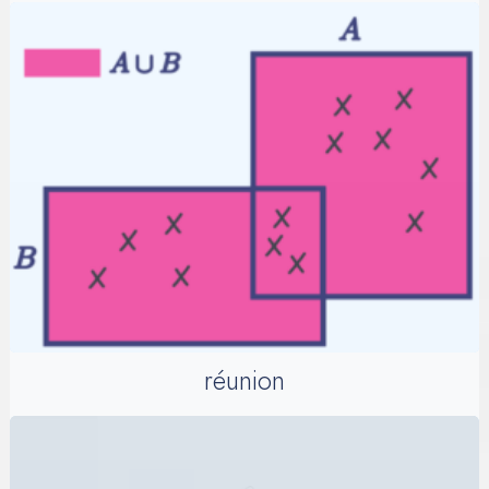
réunion