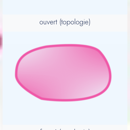
ouvert (topologie)