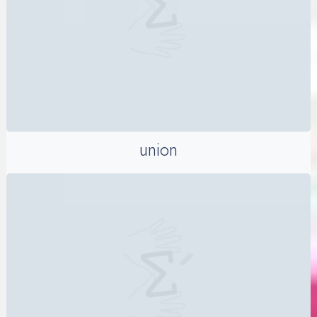
union