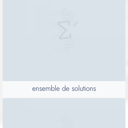
ensemble de solutions