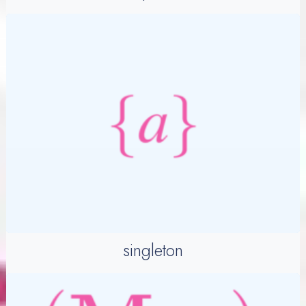
singleton