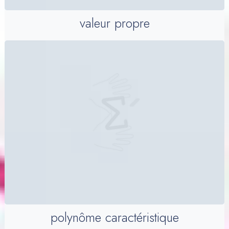
valeur propre
polynôme caractéristique