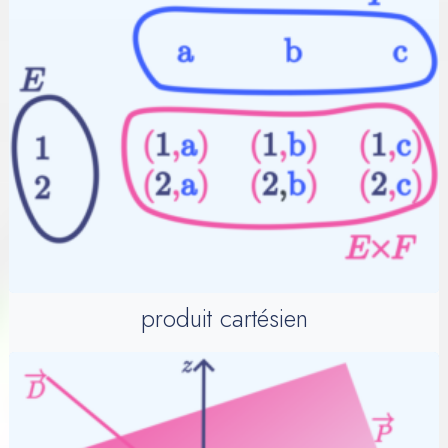
produit cartésien