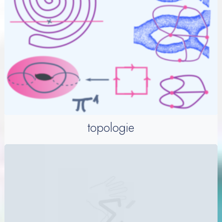
topologie