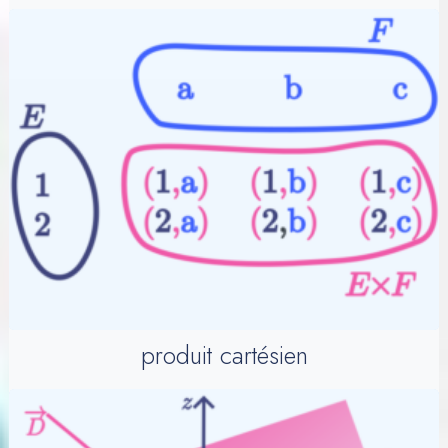
produit cartésien