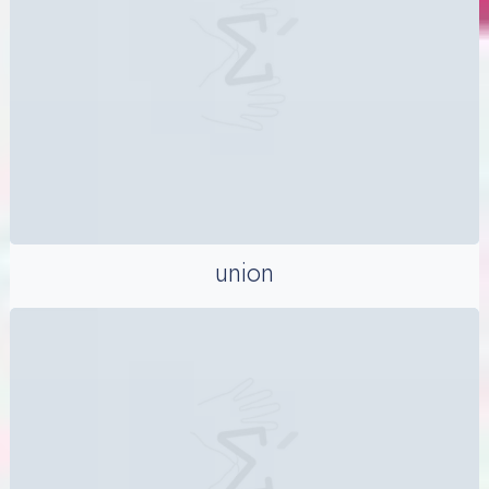
union