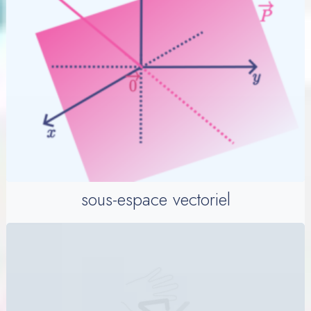
sous-espace vectoriel