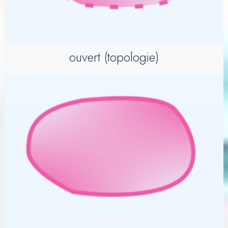
ouvert (topologie)