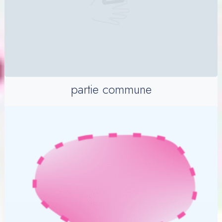
partie commune