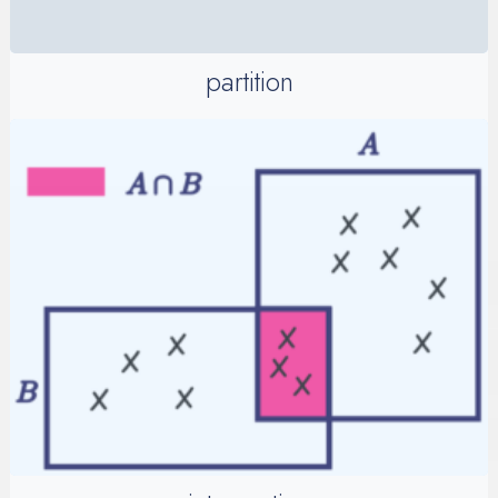
partition