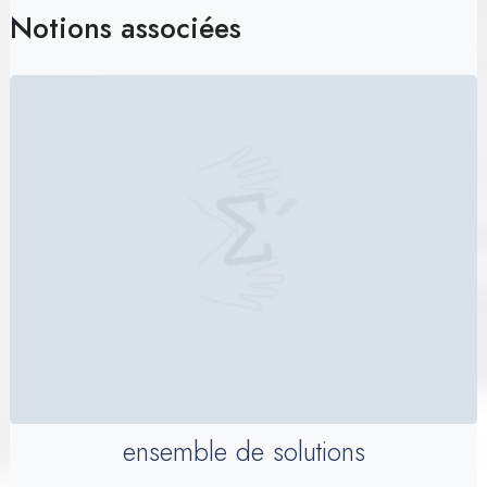
Notions associées
ensemble de solutions