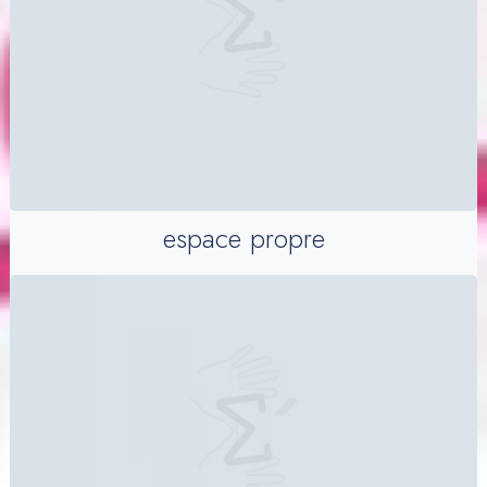
espace propre