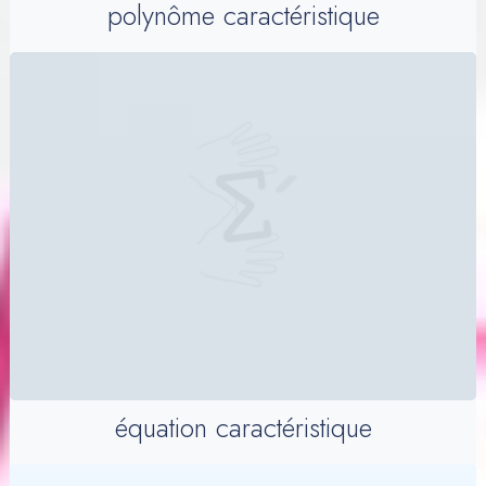
polynôme caractéristique
équation caractéristique