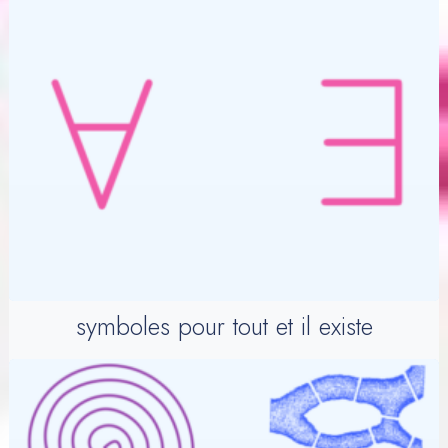
symboles pour tout et il existe