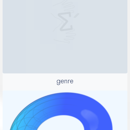
genre