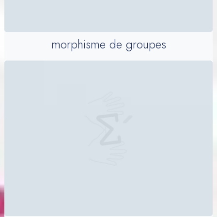
morphisme de groupes