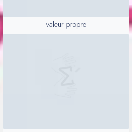
valeur propre