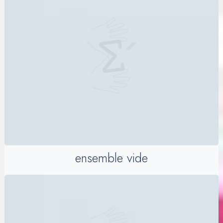
ensemble vide